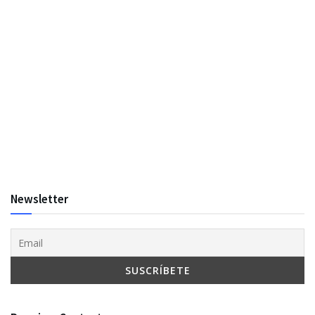
Newsletter