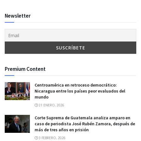
Newsletter
Premium Content
Centroamérica en retroceso democrático:
Nicaragua entre los países peor evaluados del
mundo
21 ENERO, 2026
Corte Suprema de Guatemala analiza amparo en
caso de periodista José Rubén Zamora, después de
más de tres años en prisión
3 FEBRERO, 2026