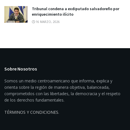
Tribunal condena a exdiputado salvadoreño por
enriquecimiento ilícito
16 MARZO, 2026
Sobre Nosotros
Somos un medio centroamericano que informa, explica y
orienta sobre la región de manera objetiva, balanceada,
comprometidos con las libertades, la democracia y el respeto
de los derechos fundamentales.
TÉRMINOS Y CONDICIONES
.