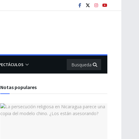
PECTÁCULOS
Notas populares