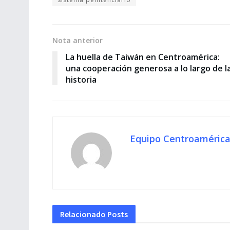
Nota anterior
La huella de Taiwán en Centroamérica:
una cooperación generosa a lo largo de l
historia
Equipo Centroamérica
Relacionado
Posts