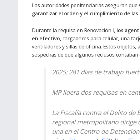
Las autoridades penitenciarias aseguran que
garantizar el orden y el cumplimiento de las 
Durante la requisa en Renovación I,
los agent
en efectivo
, cargadores para celular, una tar
ventiladores y sillas de oficina. Estos objetos
sospechas de que algunos reclusos contaban c
2025: 281 días de trabajo fuer
MP lidera dos requisas en cen
La Fiscalía contra el Delito de
regional metropolitano dirige 
una en el Centro de Detenci