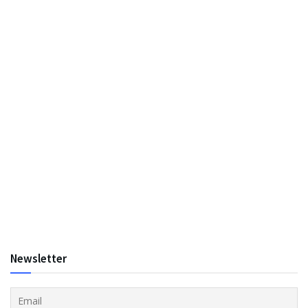
Newsletter