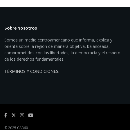
Sobre Nosotros
Somos un medio centroamericano que informa, explica y
orienta sobre la región de manera objetiva, balanceada,
comprometidos con las libertades, la democracia y el respeto
de los derechos fundamentales.
TÉRMINOS Y CONDICIONES
.
© 2025 CA360