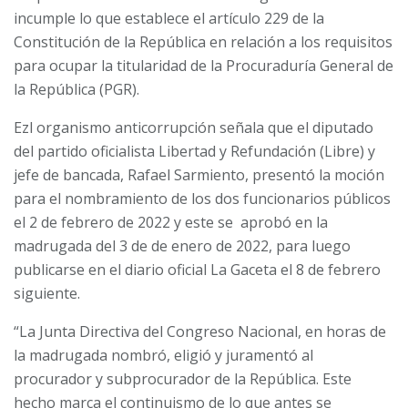
incumple lo que establece el artículo 229 de la
Constitución de la República en relación a los requisitos
para ocupar la titularidad de la Procuraduría General de
la República (PGR).
Ezl organismo anticorrupción señala que el diputado
del partido oficialista Libertad y Refundación (Libre) y
jefe de bancada, Rafael Sarmiento, presentó la moción
para el nombramiento de los dos funcionarios públicos
el 2 de febrero de 2022 y este se aprobó en la
madrugada del 3 de de enero de 2022, para luego
publicarse en el diario oficial La Gaceta el 8 de febrero
siguiente.
“La Junta Directiva del Congreso Nacional, en horas de
la madrugada nombró, eligió y juramentó al
procurador y subprocurador de la República. Este
hecho marca el continuismo de lo que antes se