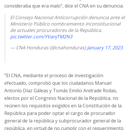
consideraba que era malo”, dice el CNA en su denuncia.
El Consejo Nacional Anticorrupción denuncia ante el
Ministerio Público nombramiento inconstitucional
de actuales procuradores de la República.
pic.twitter.com/YVanjTM2N3
— CNA Honduras (@cnahonduras)
January 17, 2023
“El CNA, mediante el proceso de investigación
efectuado, comprobó que los ciudadanos Manuel
Antonio Díaz Gáleas y Tomás Emilio Andrade Rodas,
electos por el Congreso Nacional de la República, no
reúnen los requisitos exigidos en la Constitución de la
República para poder optar el cargo de procurador
general de la república y subprocurador general de la
república, en virtud de no cumplir con el requerimiento