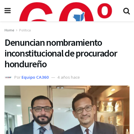
Home
Política
Denuncian nombramiento
inconstitucional de procurador
hondureño
Por
Equipo CA360
4 años hace