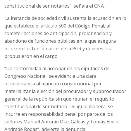
constitucional de ser notarios”, señala el CNA.
La instancia de sociedad civil sustenta la acusación en lo
que establece el artículo 500 del Código Penal, al
cometer acciones de anticipación, prolongación y
abandono de funciones públicas en la que asegura
incurren los funcionarios de la PGR y quienes los
propusieron en el cargo.
“De conformidad al accionar de los diputados del
Congreso Nacional, se evidencia una clara
inobservancia al mandato constitucional por
materializar la elección del procurador y subprocurador
general de la república sin que reúnan el requisito
constitucional de ser notario. De igual manera, se
incurre en responsabilidad penal por parte de los
señores Manuel Antonio Díaz Gáleas y Tomás Emilio
Andrade Rodas”, advierte la denuncia.