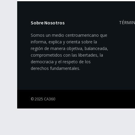
Sobre Nosotros
TÉRMIN
Somos un medio centroamericano que
informa, explica y orienta sobre la
región de manera objetiva, balanceada,
comprometidos con las libertades, la
democracia y el respeto de los
derechos fundamentales.
© 2025 CA360