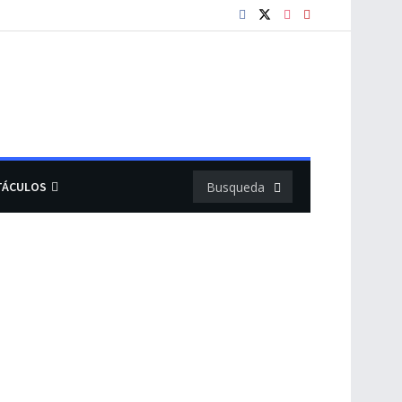
TÁCULOS