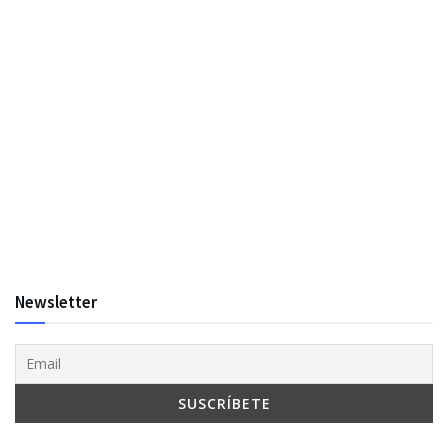
Newsletter