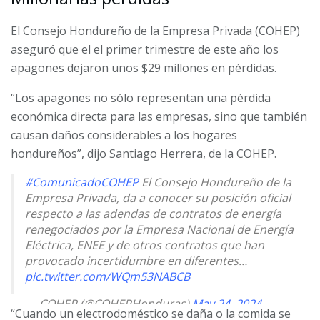
El Consejo Hondureño de la Empresa Privada (COHEP)
aseguró que el el primer trimestre de este año los
apagones dejaron unos $29 millones en pérdidas.
“Los apagones no sólo representan una pérdida
económica directa para las empresas, sino que también
causan daños considerables a los hogares
hondureños”, dijo Santiago Herrera, de la COHEP.
#ComunicadoCOHEP
El Consejo Hondureño de la
Empresa Privada, da a conocer su posición oficial
respecto a las adendas de contratos de energía
renegociados por la Empresa Nacional de Energía
Eléctrica, ENEE y de otros contratos que han
provocado incertidumbre en diferentes…
pic.twitter.com/WQm53NABCB
— COHEP (@COHEPHonduras)
May 24, 2024
“Cuando un electrodoméstico se daña o la comida se