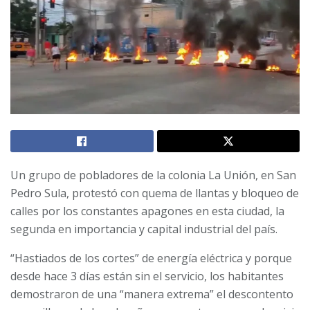
Un grupo de pobladores de la colonia La Unión, en San
Pedro Sula, protestó con quema de llantas y bloqueo de
calles por los constantes apagones en esta ciudad, la
segunda en importancia y capital industrial del país.
“Hastiados de los cortes” de energía eléctrica y porque
desde hace 3 días están sin el servicio, los habitantes
demostraron de una “manera extrema” el descontento