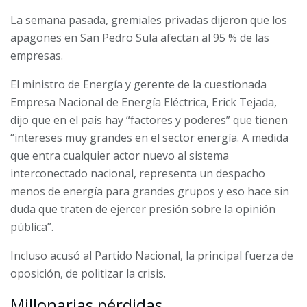
La semana pasada, gremiales privadas dijeron que los
apagones en San Pedro Sula afectan al 95 % de las
empresas.
El ministro de Energía y gerente de la cuestionada
Empresa Nacional de Energía Eléctrica, Erick Tejada,
dijo que en el país hay “factores y poderes” que tienen
“intereses muy grandes en el sector energía. A medida
que entra cualquier actor nuevo al sistema
interconectado nacional, representa un despacho
menos de energía para grandes grupos y eso hace sin
duda que traten de ejercer presión sobre la opinión
pública”.
Incluso acusó al Partido Nacional, la principal fuerza de
oposición, de politizar la crisis.
Millonarias pérdidas