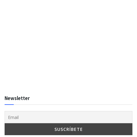
Newsletter