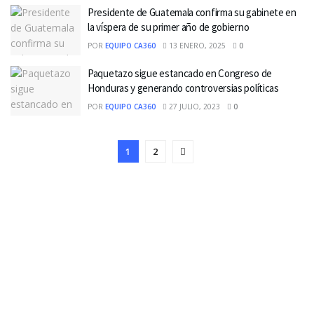
Presidente de Guatemala confirma su gabinete en
la víspera de su primer año de gobierno
POR
EQUIPO CA360
13 ENERO, 2025
0
Paquetazo sigue estancado en Congreso de
Honduras y generando controversias políticas
POR
EQUIPO CA360
27 JULIO, 2023
0
1
2