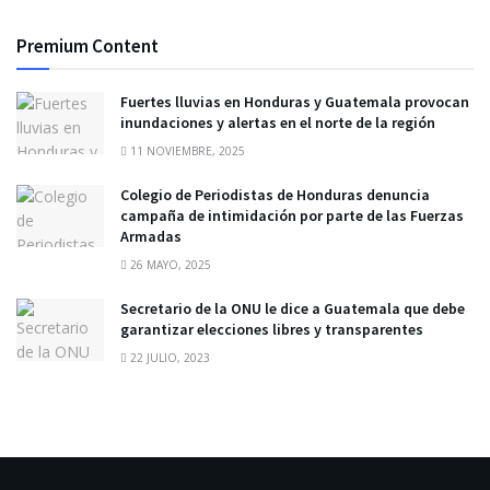
Premium Content
Fuertes lluvias en Honduras y Guatemala provocan
inundaciones y alertas en el norte de la región
11 NOVIEMBRE, 2025
Colegio de Periodistas de Honduras denuncia
campaña de intimidación por parte de las Fuerzas
Armadas
26 MAYO, 2025
Secretario de la ONU le dice a Guatemala que debe
garantizar elecciones libres y transparentes
22 JULIO, 2023