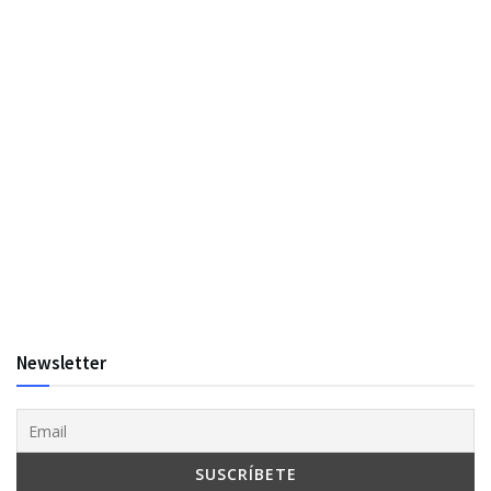
Newsletter