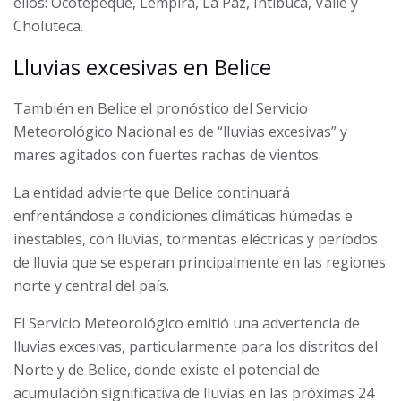
ellos: Ocotepeque, Lempira, La Paz, Intibucá, Valle y
Choluteca.
Lluvias excesivas en Belice
También en Belice el pronóstico del
Servicio
Meteorológico Nacional
es de “lluvias excesivas” y
mares agitados con fuertes rachas de vientos.
La entidad advierte que Belice continuará
enfrentándose a condiciones climáticas húmedas e
inestables, con lluvias, tormentas eléctricas y períodos
de lluvia que se esperan principalmente en las regiones
norte y central del país.
El Servicio Meteorológico emitió una advertencia de
lluvias excesivas, particularmente para los distritos del
Norte y de Belice, donde existe el potencial de
acumulación significativa de lluvias en las próximas 24