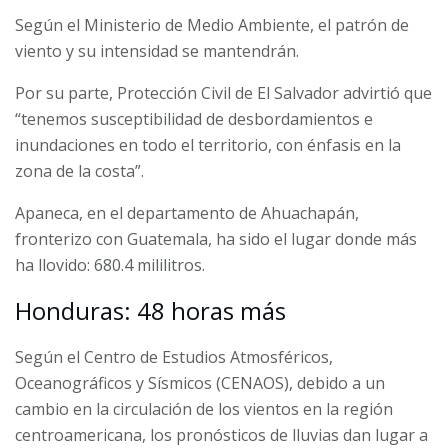
Según el Ministerio de Medio Ambiente, el patrón de
viento y su intensidad se mantendrán.
Por su parte, Protección Civil de El Salvador advirtió que
“tenemos susceptibilidad de desbordamientos e
inundaciones en todo el territorio, con énfasis en la
zona de la costa”.
Apaneca, en el departamento de Ahuachapán,
fronterizo con Guatemala, ha sido el lugar donde más
ha llovido: 680.4 mililitros.
Honduras: 48 horas más
Según el Centro de Estudios Atmosféricos,
Oceanográficos y Sísmicos (CENAOS), debido a un
cambio en la circulación de los vientos en la región
centroamericana, los pronósticos de lluvias dan lugar a