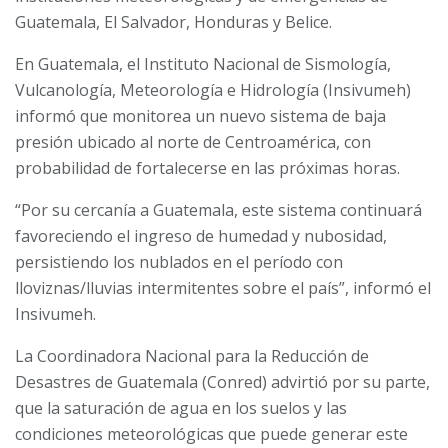
Guatemala, El Salvador, Honduras y Belice.
En Guatemala, el
Instituto Nacional de Sismología,
Vulcanología, Meteorología e Hidrología (Insivumeh)
informó que
monitorea un nuevo sistema de baja
presión ubicado al norte de Centroamérica, con
probabilidad de fortalecerse en las próximas horas.
“Por su cercanía a Guatemala, este sistema continuará
favoreciendo el ingreso de humedad y nubosidad,
persistiendo los nublados en el período con
lloviznas/lluvias intermitentes sobre el país”, informó el
Insivumeh.
La
Coordinadora Nacional para la Reducción de
Desastres de Guatemala (Conred) advirtió por su parte,
que
la saturación de agua en los suelos y las
condiciones meteorológicas que puede generar este