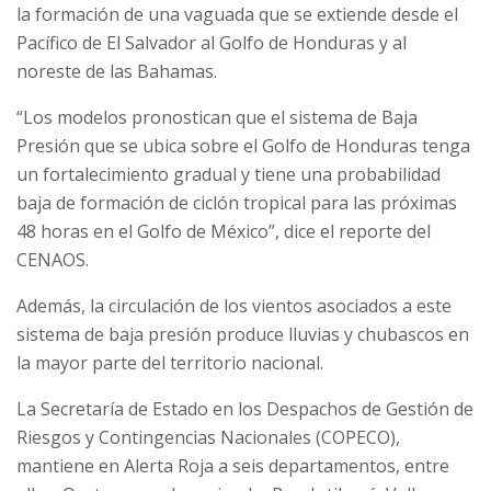
la formación de una vaguada que se extiende desde el
Pacífico de El Salvador al Golfo de Honduras y al
noreste de las Bahamas.
“Los modelos pronostican que el sistema de Baja
Presión que se ubica sobre el Golfo de Honduras tenga
un fortalecimiento gradual y tiene una probabilidad
baja de formación de ciclón tropical para las próximas
48 horas en el Golfo de México”, dice el reporte del
CENAOS.
Además, la circulación de los vientos asociados a este
sistema de baja presión produce lluvias y chubascos en
la mayor parte del territorio nacional.
La Secretaría de Estado en los Despachos de Gestión de
Riesgos y Contingencias Nacionales (COPECO),
mantiene en Alerta Roja a seis departamentos, entre