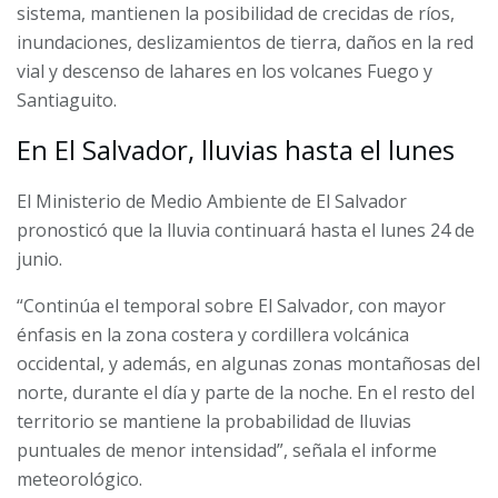
sistema, mantienen la posibilidad de crecidas de ríos,
inundaciones, deslizamientos de tierra, daños en la red
vial y descenso de lahares en los volcanes Fuego y
Santiaguito.
En El Salvador, lluvias hasta el lunes
El Ministerio de Medio Ambiente de El Salvador
pronosticó que la lluvia continuará hasta el lunes 24 de
junio.
“Continúa el temporal sobre El Salvador, con mayor
énfasis en la zona costera y cordillera volcánica
occidental, y además, en algunas zonas montañosas del
norte, durante el día y parte de la noche. En el resto del
territorio se mantiene la probabilidad de lluvias
puntuales de menor intensidad”, señala el informe
meteorológico.