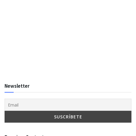
Newsletter