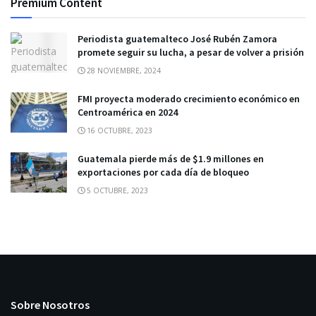
Premium Content
Periodista guatemalteco José Rubén Zamora
promete seguir su lucha, a pesar de volver a prisión
28 NOVIEMBRE, 2024
FMI proyecta moderado crecimiento económico en
Centroamérica en 2024
16 OCTUBRE, 2023
Guatemala pierde más de $1.9 millones en
exportaciones por cada día de bloqueo
5 OCTUBRE, 2023
Sobre Nosotros