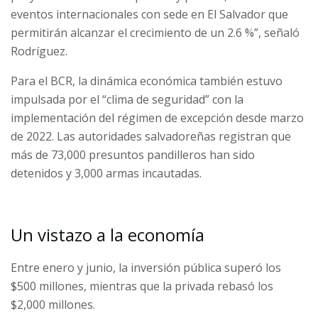
eventos internacionales con sede en El Salvador que
permitirán alcanzar el crecimiento de un 2.6 %”, señaló
Rodríguez.
Para el BCR, la dinámica económica también estuvo
impulsada por el “clima de seguridad” con la
implementación del régimen de excepción desde marzo
de 2022. Las autoridades salvadoreñas registran que
más de 73,000 presuntos pandilleros han sido
detenidos y 3,000 armas incautadas.
Un vistazo a la economía
Entre enero y junio, la inversión pública superó los
$500 millones, mientras que la privada rebasó los
$2,000 millones.