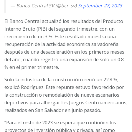
— Banco Central SV (@bcr_sv)
September 27, 2023
El Banco Central actualizó los resultados del Producto
Interno Bruto (PIB) del segundo trimestre, con un
crecimiento de un 3 %. Este resultado muestra una
recuperación de la actividad económica salvadoreña
después de una desaceleración en los primeros meses
del año, cuando registró una expansión de solo un 0.8
% en el primer trimestre.
Solo la industria de la construcción creció un 22.8 %,
explicó Rodríguez. Este repunte estuvo favorecido por
la construcción o remodelación de nueve escenarios
deportivos para albergar los Juegos Centroamericanos,
realizados en San Salvador en junio pasado.
“Para el resto de 2023 se espera que continúen los
proyectos de inversión pública y privada, así como