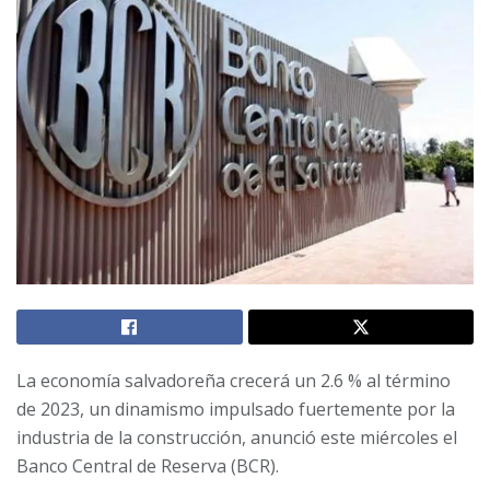
La economía salvadoreña crecerá un 2.6 % al término
de 2023, un dinamismo impulsado fuertemente por la
industria de la construcción, anunció este miércoles el
Banco Central de Reserva (BCR).