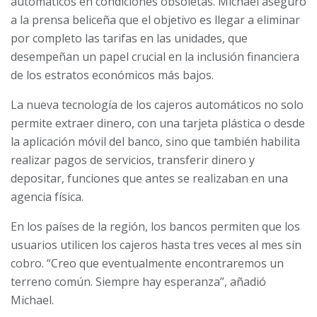
automáticos en condiciones obsoletas. Michael aseguró
a la prensa beliceña que el objetivo es llegar a eliminar
por completo las tarifas en las unidades, que
desempeñan un papel crucial en la inclusión financiera
de los estratos económicos más bajos.
La nueva tecnología de los cajeros automáticos no solo
permite extraer dinero, con una tarjeta plástica o desde
la aplicación móvil del banco, sino que también habilita
realizar pagos de servicios, transferir dinero y
depositar, funciones que antes se realizaban en una
agencia física.
En los países de la región, los bancos permiten que los
usuarios utilicen los cajeros hasta tres veces al mes sin
cobro. “Creo que eventualmente encontraremos un
terreno común. Siempre hay esperanza”, añadió
Michael.