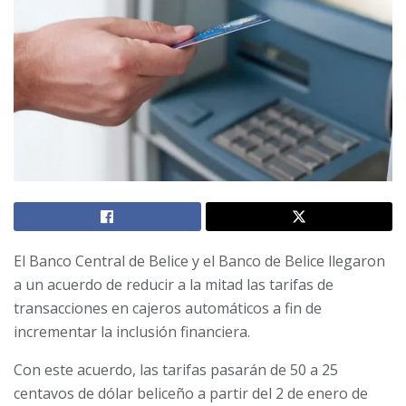
El Banco Central de Belice y el Banco de Belice llegaron
a un acuerdo de reducir a la mitad las tarifas de
transacciones en cajeros automáticos a fin de
incrementar la inclusión financiera.
Con este acuerdo, las tarifas pasarán de 50 a 25
centavos de dólar beliceño a partir del 2 de enero de