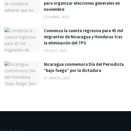
para organizar elecciones generales en
noviembre
24 ABRIL, 2025
Comienza la cuenta regresiva para 45 mil
migrantes de Nicaragua y Honduras tras
la eliminación del TPS
8 JULIO, 2025
Nicaragua conmemora Día del Periodista
“bajo fuego” por la dictadura
1 MARZO, 2023