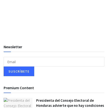
Newsletter
Premium Content
Presidenta del Consejo Electoral de
Honduras advierte que no hay condiciones