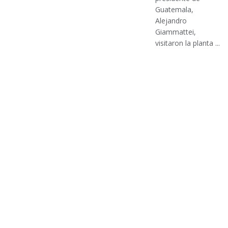
Guatemala,
Alejandro
Giammattei,
visitaron la planta ...