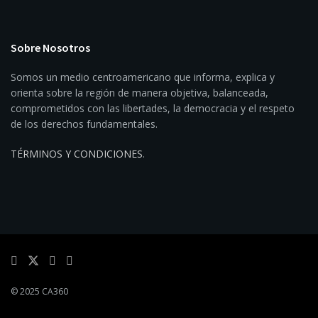
Sobre Nosotros
Somos un medio centroamericano que informa, explica y
orienta sobre la región de manera objetiva, balanceada,
comprometidos con las libertades, la democracia y el respeto
de los derechos fundamentales.
TÉRMINOS Y CONDICIONES
.
© 2025 CA360