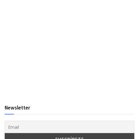
Newsletter