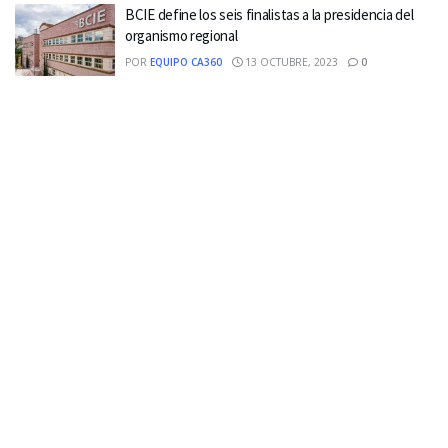
BCIE define los seis finalistas a la presidencia del
organismo regional
POR
EQUIPO CA360
13 OCTUBRE, 2023
0