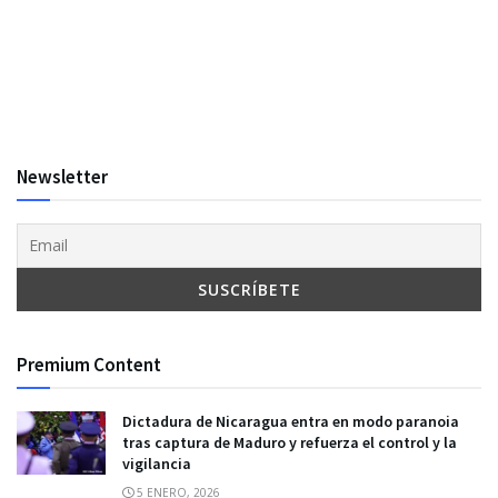
Newsletter
Premium Content
Dictadura de Nicaragua entra en modo paranoia
tras captura de Maduro y refuerza el control y la
vigilancia
5 ENERO, 2026