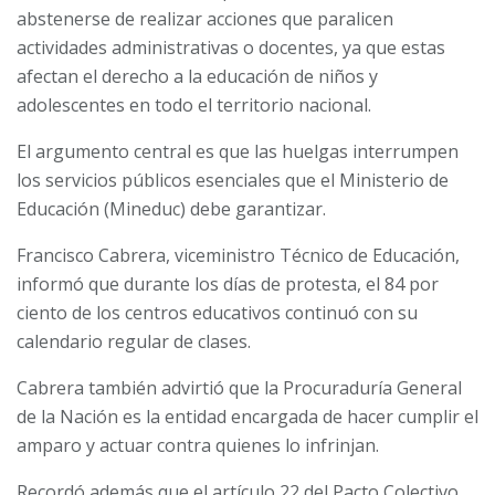
abstenerse de realizar acciones que paralicen
actividades administrativas o docentes, ya que estas
afectan el derecho a la educación de niños y
adolescentes en todo el territorio nacional.
El argumento central es que las huelgas interrumpen
los servicios públicos esenciales que el Ministerio de
Educación (Mineduc) debe garantizar.
Francisco Cabrera, viceministro Técnico de Educación,
informó que durante los días de protesta, el 84 por
ciento de los centros educativos continuó con su
calendario regular de clases.
Cabrera también advirtió que la Procuraduría General
de la Nación es la entidad encargada de hacer cumplir el
amparo y actuar contra quienes lo infrinjan.
Recordó además que el artículo 22 del Pacto Colectivo