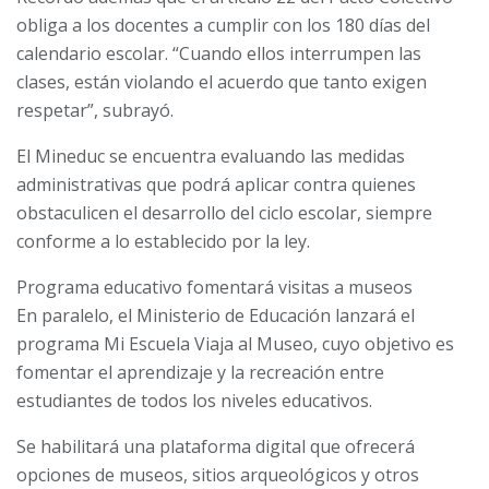
obliga a los docentes a cumplir con los 180 días del
calendario escolar. “Cuando ellos interrumpen las
clases, están violando el acuerdo que tanto exigen
respetar”, subrayó.
El Mineduc se encuentra evaluando las medidas
administrativas que podrá aplicar contra quienes
obstaculicen el desarrollo del ciclo escolar, siempre
conforme a lo establecido por la ley.
Programa educativo fomentará visitas a museos
En paralelo, el Ministerio de Educación lanzará el
programa Mi Escuela Viaja al Museo, cuyo objetivo es
fomentar el aprendizaje y la recreación entre
estudiantes de todos los niveles educativos.
Se habilitará una plataforma digital que ofrecerá
opciones de museos, sitios arqueológicos y otros