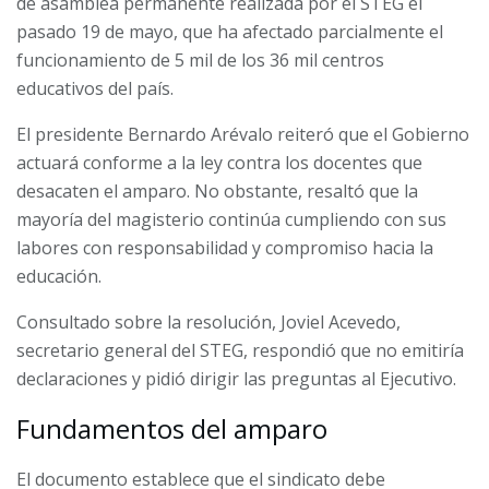
de asamblea permanente realizada por el STEG el
pasado 19 de mayo, que ha afectado parcialmente el
funcionamiento de 5 mil de los 36 mil centros
educativos del país.
El presidente Bernardo Arévalo reiteró que el Gobierno
actuará conforme a la ley contra los docentes que
desacaten el amparo. No obstante, resaltó que la
mayoría del magisterio continúa cumpliendo con sus
labores con responsabilidad y compromiso hacia la
educación.
Consultado sobre la resolución, Joviel Acevedo,
secretario general del STEG, respondió que no emitiría
declaraciones y pidió dirigir las preguntas al Ejecutivo.
Fundamentos del amparo
El documento establece que el sindicato debe