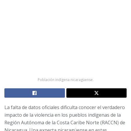
Población indígena nicaragüense.
La falta de datos oficiales dificulta conocer el verdadero
impacto de la violencia en los pueblos indígenas de la
Región Autónoma de la Costa Caribe Norte (RACCN) de
Nicaragua. Una experta nicaragüense en estas