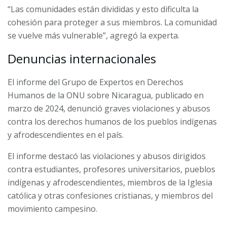
“Las comunidades están divididas y esto dificulta la
cohesión para proteger a sus miembros. La comunidad
se vuelve más vulnerable”, agregó la experta.
Denuncias internacionales
El informe del Grupo de Expertos en Derechos
Humanos de la ONU sobre Nicaragua, publicado en
marzo de 2024, denunció graves violaciones y abusos
contra los derechos humanos de los pueblos indígenas
y afrodescendientes en el país.
El informe destacó las violaciones y abusos dirigidos
contra estudiantes, profesores universitarios, pueblos
indígenas y afrodescendientes, miembros de la Iglesia
católica y otras confesiones cristianas, y miembros del
movimiento campesino.