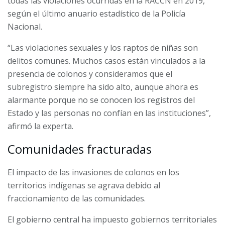
todas las violaciones ocurridas en la RACCN en 2019,
según el último anuario estadístico de la Policía
Nacional.
“Las violaciones sexuales y los raptos de niñas son
delitos comunes. Muchos casos están vinculados a la
presencia de colonos y consideramos que el
subregistro siempre ha sido alto, aunque ahora es
alarmante porque no se conocen los registros del
Estado y las personas no confían en las instituciones”,
afirmó la experta.
Comunidades fracturadas
El impacto de las invasiones de colonos en los
territorios indígenas se agrava debido al
fraccionamiento de las comunidades.
El gobierno central ha impuesto gobiernos territoriales