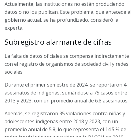
Actualmente, las instituciones no están produciendo
datos o no los publican. Este problema, que antecede al
gobierno actual, se ha profundizado, consideró la
experta.
Subregistro alarmante de cifras
La falta de datos oficiales se compensa indirectamente
con el registro de organismos de sociedad civil y redes
sociales.
Durante el primer semestre de 2024, se reportaron 4
asesinatos de indígenas, sumándose a 75 casos entre
2013 y 2023, con un promedio anual de 6.8 asesinatos.
Además, se registraron 35 violaciones contra niñas y
adolescentes indígenas entre 2018 y 2023, con un
promedio anual de 5.8, lo que representa el 14.5 % de