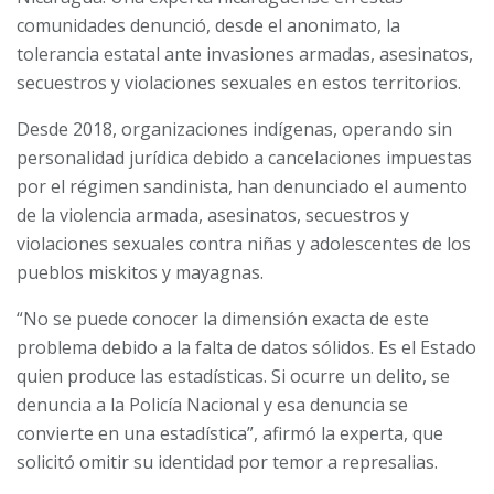
comunidades denunció, desde el anonimato, la
tolerancia estatal ante invasiones armadas, asesinatos,
secuestros y violaciones sexuales en estos territorios.
Desde 2018, organizaciones indígenas, operando sin
personalidad jurídica debido a cancelaciones impuestas
por el régimen sandinista, han denunciado el aumento
de la violencia armada, asesinatos, secuestros y
violaciones sexuales contra niñas y adolescentes de los
pueblos miskitos y mayagnas.
“No se puede conocer la dimensión exacta de este
problema debido a la falta de datos sólidos. Es el Estado
quien produce las estadísticas. Si ocurre un delito, se
denuncia a la Policía Nacional y esa denuncia se
convierte en una estadística”, afirmó la experta, que
solicitó omitir su identidad por temor a represalias.