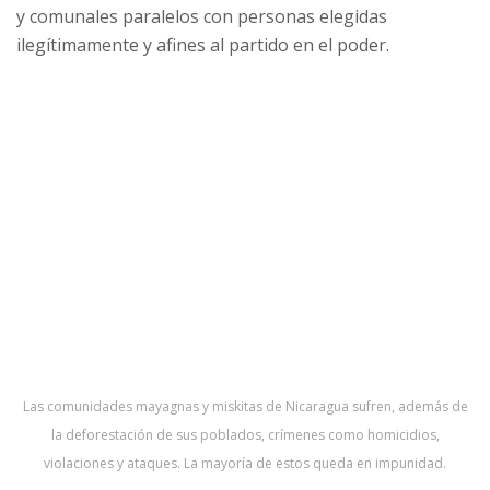
y comunales paralelos con personas elegidas
ilegítimamente y afines al partido en el poder.
Las comunidades mayagnas y miskitas de Nicaragua sufren, además de
la deforestación de sus poblados, crímenes como homicidios,
violaciones y ataques. La mayoría de estos queda en impunidad.