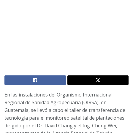
En las instalaciones del Organismo Internacional
Regional de Sanidad Agropecuaria (OIRSA), en
Guatemala, se llevó a cabo el taller de transferencia de
tecnología para el monitoreo satelital de plantaciones,
dirigido por el Dr. David Chang y el Ing. Cheng Wei,