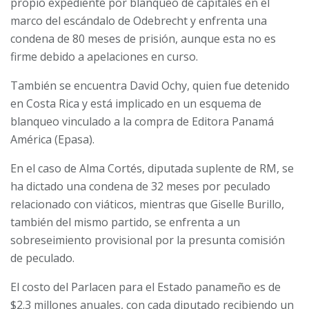
propio expediente por blanqueo de capitales en el
marco del escándalo de Odebrecht y enfrenta una
condena de 80 meses de prisión, aunque esta no es
firme debido a apelaciones en curso.
También se encuentra David Ochy, quien fue detenido
en Costa Rica y está implicado en un esquema de
blanqueo vinculado a la compra de Editora Panamá
América (Epasa).
En el caso de Alma Cortés, diputada suplente de RM, se
ha dictado una condena de 32 meses por peculado
relacionado con viáticos, mientras que Giselle Burillo,
también del mismo partido, se enfrenta a un
sobreseimiento provisional por la presunta comisión
de peculado.
El costo del Parlacen para el Estado panameño es de
$2.3 millones anuales, con cada diputado recibiendo un