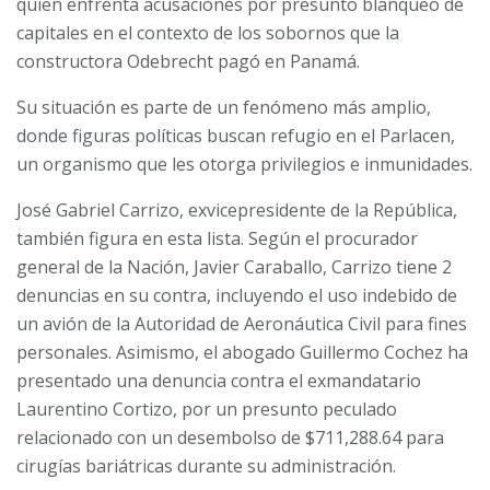
quien enfrenta acusaciones por presunto blanqueo de
capitales en el contexto de los sobornos que la
constructora Odebrecht pagó en Panamá.
Su situación es parte de un fenómeno más amplio,
donde figuras políticas buscan refugio en el Parlacen,
un organismo que les otorga privilegios e inmunidades.
José Gabriel Carrizo, exvicepresidente de la República,
también figura en esta lista. Según el procurador
general de la Nación, Javier Caraballo, Carrizo tiene 2
denuncias en su contra, incluyendo el uso indebido de
un avión de la Autoridad de Aeronáutica Civil para fines
personales. Asimismo, el abogado Guillermo Cochez ha
presentado una denuncia contra el exmandatario
Laurentino Cortizo, por un presunto peculado
relacionado con un desembolso de $711,288.64 para
cirugías bariátricas durante su administración.