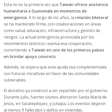
Esta no es la primera vez que
Taiwán ofrece asistencia
humanitaria a Guatemala en momentos de
emergencia.
A lo largo de los años, la
relación bilateral
se ha mantenido firme, con colaboraciones en áreas
como salud, educación, infraestructura y gestión de
riesgos. La actual emergencia provocada por los
movimientos telúricos reaviva esa cooperación,
convirtiendo a
Taiwán en uno de los primeros países
en brindar apoyo concreto.
Además, se espera que esta ayuda sea complementada
con futuras iniciativas en favor de las comunidades
vulnerables.
El donativo ya comenzó a ser repartido por el gobierno.
Durante julio, fuertes sismos afectaron Santa María de
Jesús, en Sacatepéquez, y Jutiapa. Los eventos dejaron
al menos 9 fallecidos y daños en viviendas.