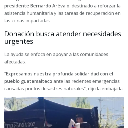
presidente Bernardo Arévalo
, destinado a reforzar la
asistencia humanitaria y las tareas de recuperación en
las zonas impactadas.
Donación busca atender necesidades
urgentes
La ayuda se enfoca en apoyar a las comunidades
afectadas.
“
Expresamos nuestra profunda solidaridad con el
pueblo guatemalteco
ante las recientes emergencias
causadas por los desastres naturales”, dijo la embajada.