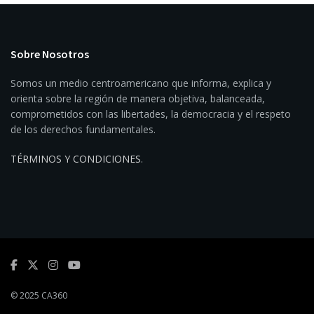
Sobre Nosotros
Somos un medio centroamericano que informa, explica y
orienta sobre la región de manera objetiva, balanceada,
comprometidos con las libertades, la democracia y el respeto
de los derechos fundamentales.
TÉRMINOS Y CONDICIONES
.
© 2025 CA360