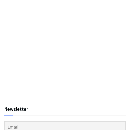
Newsletter