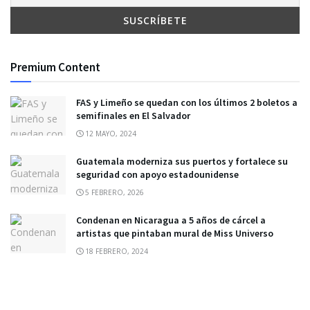
Premium Content
FAS y Limeño se quedan con los últimos 2 boletos a
semifinales en El Salvador
12 MAYO, 2024
Guatemala moderniza sus puertos y fortalece su
seguridad con apoyo estadounidense
5 FEBRERO, 2026
Condenan en Nicaragua a 5 años de cárcel a
artistas que pintaban mural de Miss Universo
18 FEBRERO, 2024