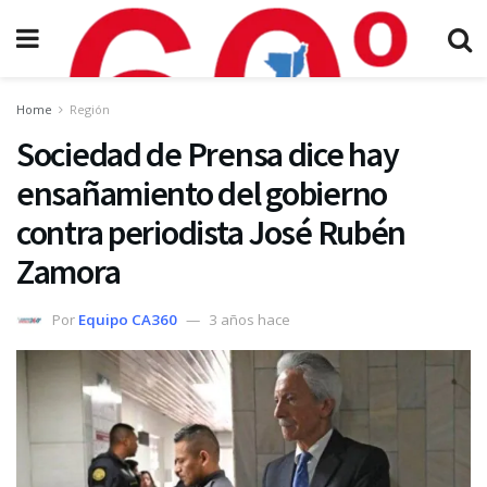
Home
Región
Sociedad de Prensa dice hay
ensañamiento del gobierno
contra periodista José Rubén
Zamora
Por
Equipo CA360
3 años hace