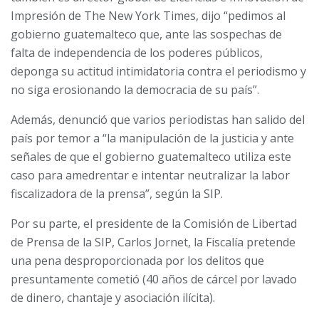
Impresión de The New York Times, dijo “pedimos al
gobierno guatemalteco que, ante las sospechas de
falta de independencia de los poderes públicos,
deponga su actitud intimidatoria contra el periodismo y
no siga erosionando la democracia de su país”.
Además, denunció que varios periodistas han salido del
país por temor a “la manipulación de la justicia y ante
señales de que el gobierno guatemalteco utiliza este
caso para amedrentar e intentar neutralizar la labor
fiscalizadora de la prensa”, según la SIP.
Por su parte, el presidente de la Comisión de Libertad
de Prensa de la SIP, Carlos Jornet, la Fiscalía pretende
una pena desproporcionada por los delitos que
presuntamente cometió (40 años de cárcel por lavado
de dinero, chantaje y asociación ilícita).