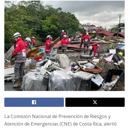
La Comisión Nacional de Prevención de Riesgos y
Atención de Emergencias (CNE) de Costa Rica, alertó