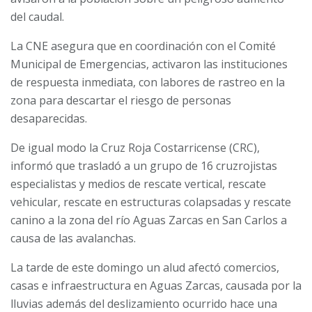
del caudal.
La CNE asegura que en coordinación con el Comité
Municipal de Emergencias, activaron las instituciones
de respuesta inmediata, con labores de rastreo en la
zona
para descartar el riesgo de personas
desaparecidas.
De igual modo la Cruz Roja Costarricense (CRC),
informó que trasladó a un grupo de 16 cruzrojistas
especialistas y medios de rescate vertical, rescate
vehicular, rescate en estructuras colapsadas y rescate
canino a la zona del río Aguas Zarcas en San Carlos a
causa de las avalanchas.
La tarde de este domingo un alud afectó comercios,
casas e infraestructura en Aguas Zarcas, causada por la
lluvias además del deslizamiento ocurrido hace una