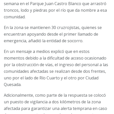
semana en el Parque Juan Castro Blanco que arrastró
troncos, lodo y piedras por el río que da nombre a esa
comunidad.
En la zona se mantienen 30 cruzrojistas, quienes se
encuentran apoyando desde el primer llamado de
emergencia, añadió la entidad de socorro.
En un mensaje a medios explicó que en estos
momentos debido a la dificultad de acceso ocasionado
por la obstrucción de vías, el ingreso del personal a las
comunidades afectadas se realizan desde dos frentes,
uno por el lado de Río Cuarto y el otro por Ciudad
Quesada.
Adicionalmente, como parte de la respuesta se colocó
un puesto de vigilancia a dos kilómetros de la zona
afectada para garantizar una alerta temprana en caso