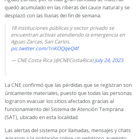
quedó acumulado en las riberas del cauce natural y se
desplazó con las lluvias del fin de semana.
18 instituciones públicas y sector privado se
encuentran activas atendiendo la emergencia en
Aguas Zarcas, San Carlos.
pic.twitter.com/1nKOQqeQ4f
— CNE Costa Rica (@CNECostaRica)
July 24, 2023
La CNE confirmó que las pérdidas que se registran son
únicamente materiales, puesto que todas las personas
lograron evacuar los sitios afectados gracias al
funcionamiento del Sistema de Atención Temprana
(SAT), ubicado en esta localidad.
Las alertas del sistema por llamadas, mensajes y chats
avisaron a la población sobre un peligroso aumento