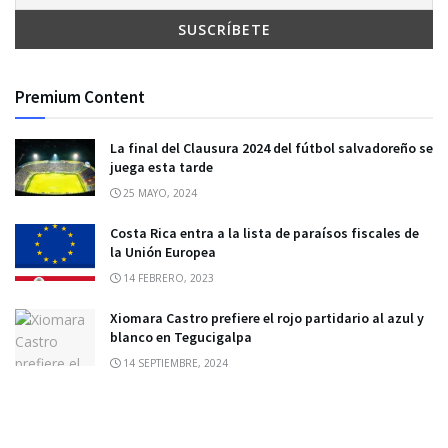
Premium Content
La final del Clausura 2024 del fútbol salvadoreño se
juega esta tarde
25 MAYO, 2024
Costa Rica entra a la lista de paraísos fiscales de
la Unión Europea
14 FEBRERO, 2023
Xiomara Castro prefiere el rojo partidario al azul y
blanco en Tegucigalpa
14 SEPTIEMBRE, 2024