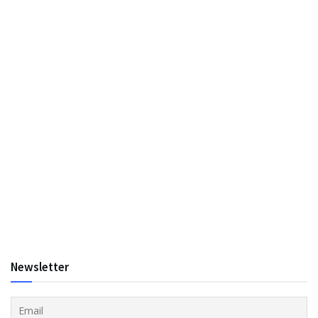
Newsletter