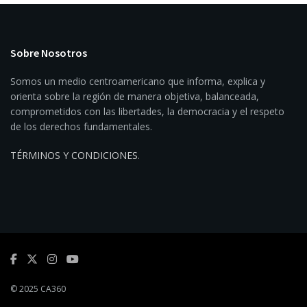
Sobre Nosotros
Somos un medio centroamericano que informa, explica y
orienta sobre la región de manera objetiva, balanceada,
comprometidos con las libertades, la democracia y el respeto
de los derechos fundamentales.
TÉRMINOS Y CONDICIONES
.
© 2025 CA360