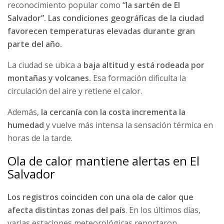
reconocimiento popular como
“la sartén de El
Salvador”. Las condiciones geográficas de la ciudad
favorecen temperaturas elevadas durante gran
parte del año.
La ciudad se ubica a
baja altitud y está rodeada por
montañas y volcanes.
Esa formación dificulta la
circulación del aire y retiene el calor.
Además,
la cercanía con la costa incrementa la
humedad
y vuelve más intensa la sensación térmica en
horas de la tarde.
Ola de calor mantiene alertas en El
Salvador
Los registros coinciden con una ola de calor que
afecta distintas zonas del país
. En los últimos días,
varias estaciones meteorológicas reportaron