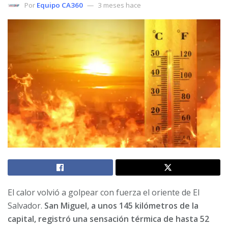
Por
Equipo CA360
3 meses hace
El calor volvió a golpear con fuerza el oriente de El
Salvador.
San Miguel, a unos 145 kilómetros de la
capital, registró una sensación térmica de hasta 52