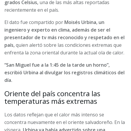
grados Celsius,
una de las más altas reportadas
recientemente en el país.
El dato fue compartido por
Moisés Urbina, un
ingeniero y experto en clima, además de ser el
presentador de tv más reconocido y respetado en el
país,
quien alertó sobre las condiciones extremas que
enfrenta la zona oriental durante la actual ola de calor.
“San Miguel fue a la 1:45 de la tarde un horno”,
escribió Urbina al divulgar los registros climáticos del
día.
Oriente del país concentra las
temperaturas más extremas
Los datos reflejan que el calor más intenso se
concentra nuevamente en el oriente salvadoreño. En la
víspera,
Urbina ya había advertido sobre una