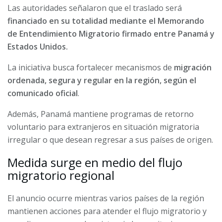
Las autoridades señalaron que el traslado será
financiado en su totalidad mediante el Memorando
de Entendimiento Migratorio firmado entre Panamá y
Estados Unidos.
La iniciativa busca fortalecer mecanismos de
migración
ordenada, segura y regular en la región, según el
comunicado oficial
.
Además, Panamá mantiene programas de retorno
voluntario para extranjeros en situación migratoria
irregular o que desean regresar a sus países de origen.
Medida surge en medio del flujo
migratorio regional
El anuncio ocurre mientras varios países de la región
mantienen acciones para atender el flujo migratorio y