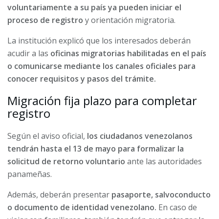
voluntariamente a su país ya pueden iniciar el
proceso de registro
y orientación migratoria.
La institución explicó que los interesados deberán
acudir a las
oficinas migratorias habilitadas en el país
o comunicarse mediante los canales oficiales para
conocer requisitos y pasos del trámite.
Migración fija plazo para completar
registro
Según el aviso oficial,
los ciudadanos venezolanos
tendrán hasta el 13 de mayo para formalizar la
solicitud de retorno voluntario
ante las autoridades
panameñas.
Además, deberán presentar
pasaporte, salvoconducto
o documento de identidad venezolano.
En caso de