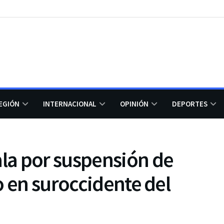
EGIÓN
INTERNACIONAL
OPINIÓN
DEPORTES
la por suspensión de
o en suroccidente del