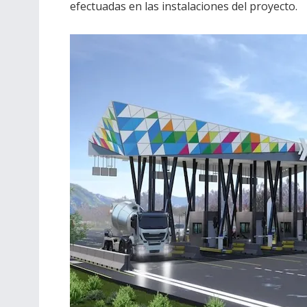
efectuadas en las instalaciones del proyecto.