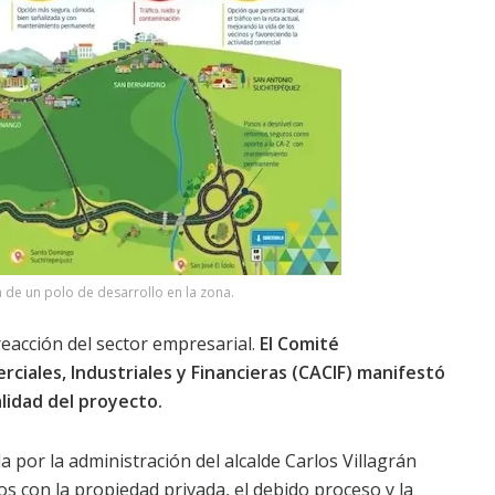
 de un polo de desarrollo en la zona.
eacción del sector empresarial.
El Comité
ciales, Industriales y Financieras (CACIF) manifestó
alidad del proyecto.
 por la administración del alcalde Carlos Villagrán
os con la propiedad privada, el debido proceso y la