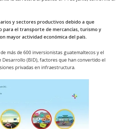
arios y sectores productivos debido a que
 para el transporte de mercancías, turismo y
con mayor actividad económica del país.
 de más de 600 inversionistas guatemaltecos y el
esarrollo (BID), factores que han convertido el
siones privadas en infraestructura.