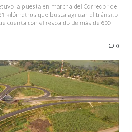
tuvo la puesta en marcha del Corredor de
31 kilómetros que busca agilizar el tránsito
ue cuenta con el respaldo de más de 600
0