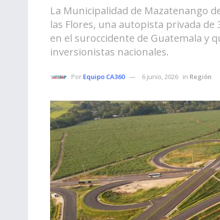
La Municipalidad de Mazatenango de
las Flores, una autopista privada de 
en el suroccidente de Guatemala y q
inversionistas nacionales.
Por
Equipo CA360
6 junio, 2026
in
Región