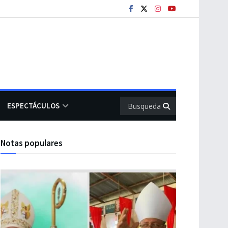
ESPECTÁCULOS
Notas populares