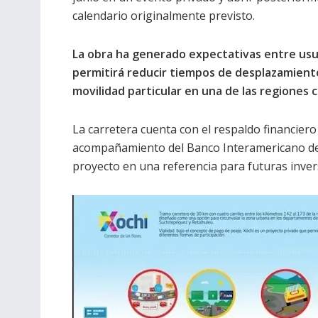
calendario originalmente previsto.
La obra ha generado expectativas entre usu
permitirá reducir tiempos de desplazamiento
movilidad particular en una de las regiones 
La carretera cuenta con el respaldo financiero
acompañamiento del Banco Interamericano de D
proyecto en una referencia para futuras inver