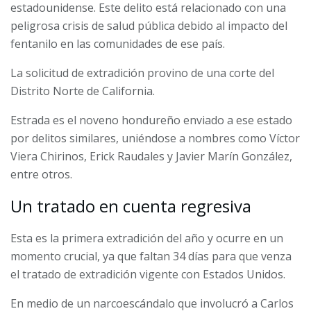
estadounidense. Este delito está relacionado con una
peligrosa crisis de salud pública debido al impacto del
fentanilo en las comunidades de ese país.
La solicitud de extradición provino de una corte del
Distrito Norte de California.
Estrada es el noveno hondureño enviado a ese estado
por delitos similares, uniéndose a nombres como Víctor
Viera Chirinos, Erick Raudales y Javier Marín González,
entre otros.
Un tratado en cuenta regresiva
Esta es la primera extradición del año y ocurre en un
momento crucial, ya que faltan 34 días para que venza
el tratado de extradición vigente con Estados Unidos.
En medio de un narcoescándalo que involucró a Carlos