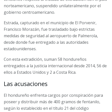
norteamericano, suspendido unilateralmente por el
gobierno centroamericano.
Estrada, capturado en el municipio de El Porvenir,
Francisco Morazán, fue trasladado bajo estrictas
medidas de seguridad al aeropuerto de Palmerola,
desde donde fue entregado a las autoridades
estadounidenses.
Con esta extradición, suman 58 hondureños
entregados a la justicia internacional desde 2014, 56 de
ellos a Estados Unidos y 2 a Costa Rica.
Las acusaciones
El hondureño enfrenta cargos por conspiración para
poseer y distribuir más de 400 gramos de fentanilo,
según lo establecido en el título 21 del código