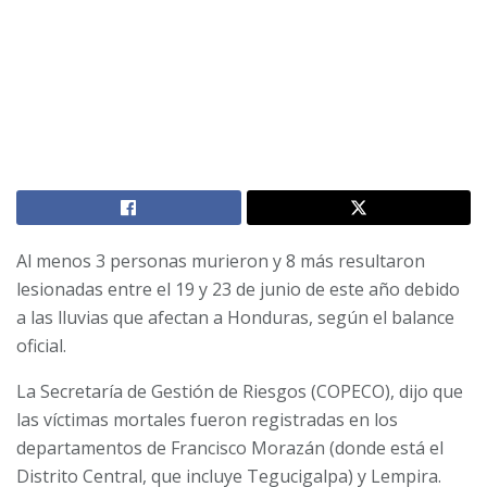
Al menos 3 personas murieron y 8 más resultaron
lesionadas entre el 19 y 23 de junio de este año debido
a las lluvias que afectan a Honduras, según el balance
oficial.
La Secretaría de Gestión de Riesgos (COPECO), dijo que
las víctimas mortales fueron registradas en los
departamentos de Francisco Morazán (donde está el
Distrito Central, que incluye Tegucigalpa) y Lempira.