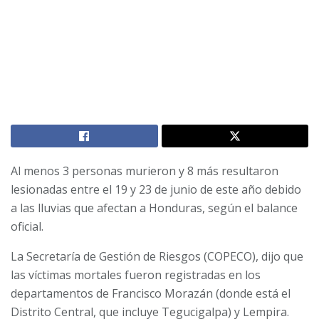
Al menos 3 personas murieron y 8 más resultaron
lesionadas entre el 19 y 23 de junio de este año debido
a las lluvias que afectan a Honduras, según el balance
oficial.
La Secretaría de Gestión de Riesgos (COPECO), dijo que
las víctimas mortales fueron registradas en los
departamentos de Francisco Morazán (donde está el
Distrito Central, que incluye Tegucigalpa) y Lempira.