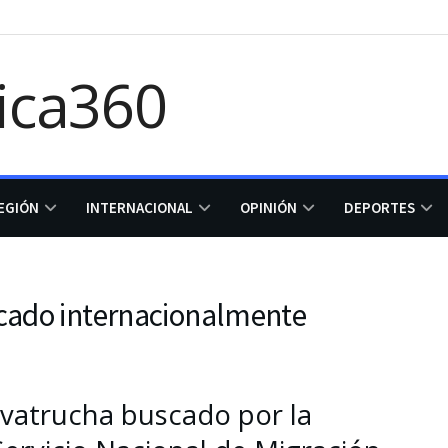
EGIÓN
INTERNACIONAL
OPINIÓN
DEPORTES
scado internacionalmente
vatrucha buscado por la