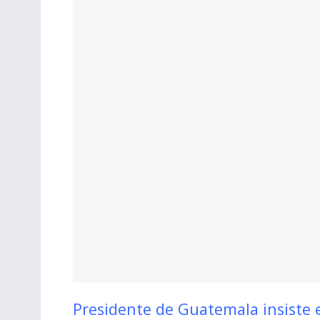
Presidente de Guatemala insiste 