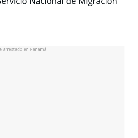
Servicio Nacional de Migración