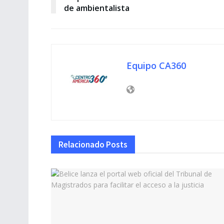
de ambientalista
Equipo CA360
Relacionado
Posts