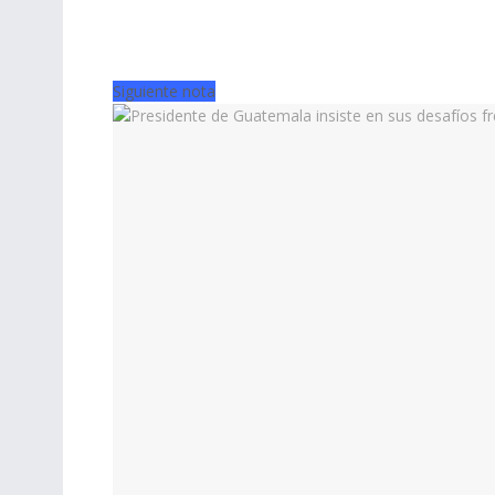
Siguiente nota