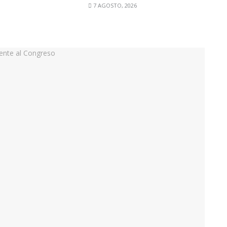
7 AGOSTO, 2026