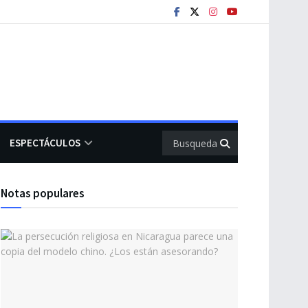
ESPECTÁCULOS
Notas populares