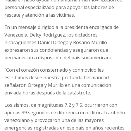
personal especializado para apoyar las labores de
rescate y atención a las víctimas.
En un mensaje dirigido a la presidenta encargada de
Venezuela, Delcy Rodríguez, los dictadores
nicaragüenses Daniel Ortega y Rosario Murillo
expresaron sus condolencias y aseguraron que
permanecían a disposición del país sudamericano.
“Con el corazón consternado y conmovido les
escribimos desde nuestra profunda hermandad”,
señalaron Ortega y Murillo en una comunicación
enviada horas después de la catástrofe.
Los sismos, de magnitudes 7,2 y 7,5, ocurrieron con
apenas 39 segundos de diferencia en el litoral caribeño
venezolano y provocaron una de las mayores
emergencias registradas en ese país en años recientes.