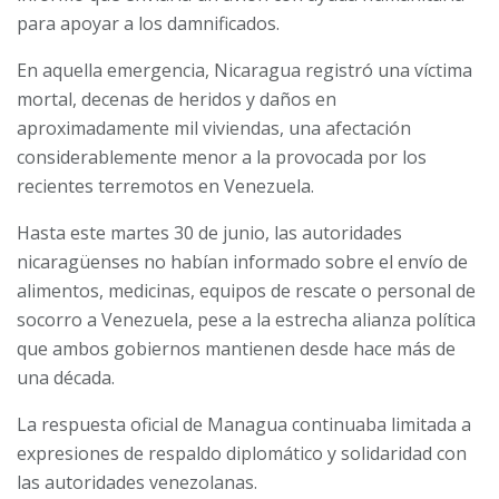
para apoyar a los damnificados.
En aquella emergencia, Nicaragua registró una víctima
mortal, decenas de heridos y daños en
aproximadamente mil viviendas, una afectación
considerablemente menor a la provocada por los
recientes terremotos en Venezuela.
Hasta este martes 30 de junio, las autoridades
nicaragüenses no habían informado sobre el envío de
alimentos, medicinas, equipos de rescate o personal de
socorro a Venezuela, pese a la estrecha alianza política
que ambos gobiernos mantienen desde hace más de
una década.
La respuesta oficial de Managua continuaba limitada a
expresiones de respaldo diplomático y solidaridad con
las autoridades venezolanas.