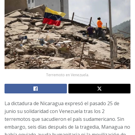
Terremoto en Venezuela.
La dictadura de Nicaragua expresó el pasado 25 de
junio su solidaridad con Venezuela tras los 2
terremotos que sacudieron el país sudamericano. Sin
embargo, seis días después de la tragedia, Managua no
había enviado ayuda humanitaria ni la movilización de