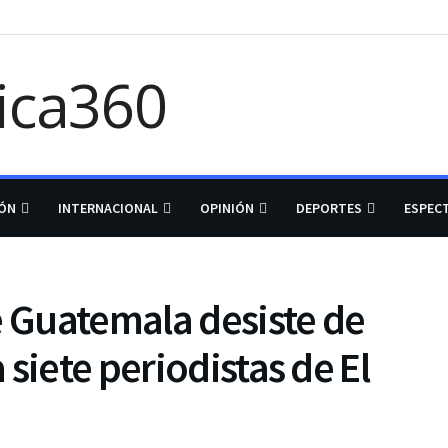
IÓN
INTERNACIONAL
OPINIÓN
DEPORTES
ESPEC
e Guatemala desiste de
siete periodistas de El