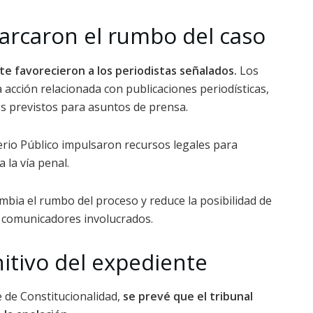
arcaron el rumbo del caso
te favorecieron a los periodistas señalados.
Los
 acción relacionada con publicaciones periodísticas,
s previstos para asuntos de prensa.
terio Público impulsaron recursos legales para
 la vía penal.
ambia el rumbo del proceso y reduce la posibilidad de
os comunicadores involucrados.
nitivo del expediente
e de Constitucionalidad,
se prevé que el tribunal