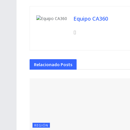
Equipo CA360
Relacionado
Posts
REGIÓN