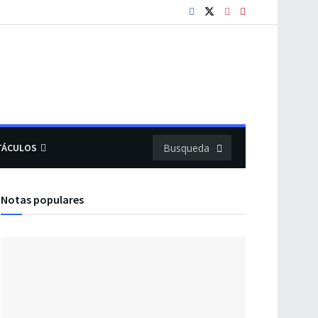
TÁCULOS
Notas populares