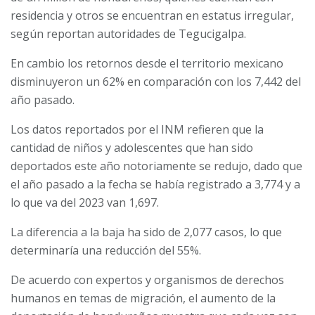
residencia y otros se encuentran en estatus irregular,
según reportan autoridades de Tegucigalpa.
En cambio los retornos desde el territorio mexicano
disminuyeron un 62% en comparación con los 7,442 del
año pasado.
Los datos reportados por el INM refieren que la
cantidad de niños y adolescentes que han sido
deportados este año notoriamente se redujo, dado que
el año pasado a la fecha se había registrado a 3,774 y a
lo que va del 2023 van 1,697.
La diferencia a la baja ha sido de 2,077 casos, lo que
determinaría una reducción del 55%.
De acuerdo con expertos y organismos de derechos
humanos en temas de migración, el aumento de la