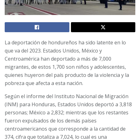
La deportación de hondureños ha sido latente en lo
que va del 2023. Estados Unidos, México y
Centroamérica han deportado a más de 7,000
migrantes, de estos 1,700 son niños y adolescentes,
quienes huyeron del país producto de la violencia y la
pobreza que afecta a esta nación.
Según el informe del Instituto Nacional de Migración
(INM) para Honduras, Estados Unidos deportó a 3,818
personas; México a 2,832; mientras que los restantes
fueron expulsados de los demás países
centroamericanos que corresponde a la cantidad de
374, cifra que totaliza a 7,024, lo cual es una