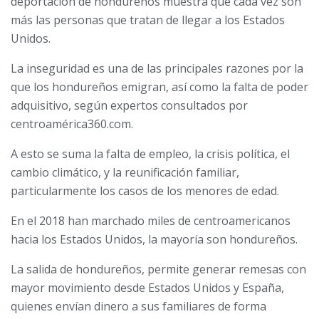
deportación de hondureños muestra que cada vez son
más las personas que tratan de llegar a los Estados
Unidos.
La inseguridad es una de las principales razones por la
que los hondureños emigran, así como la falta de poder
adquisitivo, según expertos consultados por
centroamérica360.com.
A esto se suma la falta de empleo, la crisis política, el
cambio climático, y la reunificación familiar,
particularmente los casos de los menores de edad.
En el 2018 han marchado miles de centroamericanos
hacia los Estados Unidos, la mayoría son hondureños.
La salida de hondureños, permite generar remesas con
mayor movimiento desde Estados Unidos y España,
quienes envían dinero a sus familiares de forma