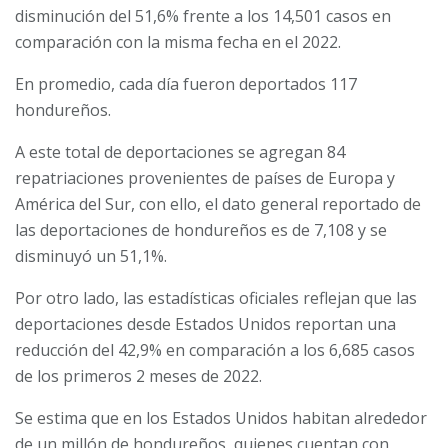
disminución del 51,6% frente a los 14,501 casos en
comparación con la misma fecha en el 2022.
En promedio, cada día fueron deportados 117
hondureños.
A este total de deportaciones se agregan 84
repatriaciones provenientes de países de Europa y
América del Sur, con ello, el dato general reportado de
las deportaciones de hondureños es de 7,108 y se
disminuyó un 51,1%.
Por otro lado, las estadísticas oficiales reflejan que las
deportaciones desde Estados Unidos reportan una
reducción del 42,9% en comparación a los 6,685 casos
de los primeros 2 meses de 2022.
Se estima que en los Estados Unidos habitan alrededor
de un millón de hondureños, quienes cuentan con