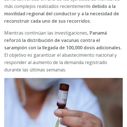
más complejos realizados recientemente
debido a la
movilidad regional del conductor y a la necesidad de
reconstruir cada uno de sus recorridos.
Mientras continúan las investigaciones,
Panamá
reforzó la distribución de vacunas contra el
sarampión con la llegada de 100,000 dosis adicionales.
El objetivo es garantizar el abastecimiento nacional y
responder al aumento de la demanda registrado
durante las últimas semanas.