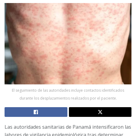
El seguimiento de las autoridades incluye contactos identificados
durante los desplazamientos realizados por el paciente.
Las autoridades sanitarias de Panamá intensificaron las
labores de vigilancia epidemiológica tras determinar