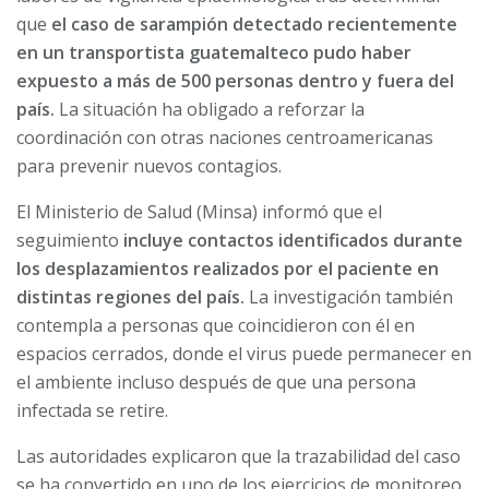
que
el caso de sarampión detectado recientemente
en un transportista guatemalteco pudo haber
expuesto a más de 500 personas dentro y fuera del
país.
La situación ha obligado a reforzar la
coordinación con otras naciones centroamericanas
para prevenir nuevos contagios.
El Ministerio de Salud (Minsa) informó que el
seguimiento
incluye contactos identificados durante
los desplazamientos realizados por el paciente en
distintas regiones del país.
La investigación también
contempla a personas que coincidieron con él en
espacios cerrados, donde el virus puede permanecer en
el ambiente incluso después de que una persona
infectada se retire.
Las autoridades explicaron que la trazabilidad del caso
se ha convertido en uno de los ejercicios de monitoreo