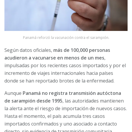
Panamá reforzó la vacunación contra el sarampión.
Según datos oficiales,
más de 100,000 personas
acudieron a vacunarse en menos de un mes
,
impulsadas por los recientes casos importados y por el
incremento de viajes internacionales hacia países
donde se han reportado brotes de la enfermedad.
Aunque
Panamá no registra transmisión autóctona
de sarampión desde 1995
, las autoridades mantienen
la alerta ante el riesgo de importación de nuevos casos.
Hasta el momento, el país acumula tres casos
importados confirmados y uno asociado a contacto
directo, sin evidencia de transmisión comunitaria