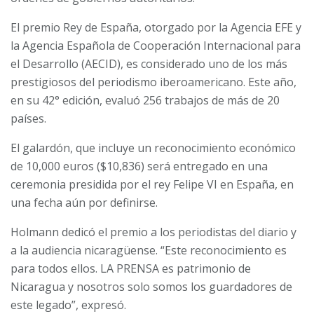
El premio Rey de España, otorgado por la Agencia EFE y
la Agencia Española de Cooperación Internacional para
el Desarrollo (AECID), es considerado uno de los más
prestigiosos del periodismo iberoamericano. Este año,
en su 42° edición, evaluó 256 trabajos de más de 20
países.
El galardón, que incluye un reconocimiento económico
de 10,000 euros ($10,836) será entregado en una
ceremonia presidida por el rey Felipe VI en España, en
una fecha aún por definirse.
Holmann dedicó el premio a los periodistas del diario y
a la audiencia nicaragüense. “Este reconocimiento es
para todos ellos. LA PRENSA es patrimonio de
Nicaragua y nosotros solo somos los guardadores de
este legado”, expresó.