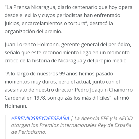
“La Prensa Nicaragua, diario centenario que hoy opera
desde el exilio y cuyos periodistas han enfrentado
juicios, encarcelamientos o tortura”, destacó la
organización del premio.
Juan Lorenzo Holmann, gerente general del periódico,
señaló que este reconocimiento llega en un momento
crítico de la historia de Nicaragua y del propio medio.
“A lo largo de nuestros 99 años hemos pasado
momentos muy duros, pero el actual, junto con el
asesinato de nuestro director Pedro Joaquín Chamorro
Cardenal en 1978, son quizás los más difíciles”, afirmó
Holmann.
#PREMIOSREYDEESPAÑA
| La Agencia EFE y la AECID
otorgan los Premios Internacionales Rey de España
de Periodismo.