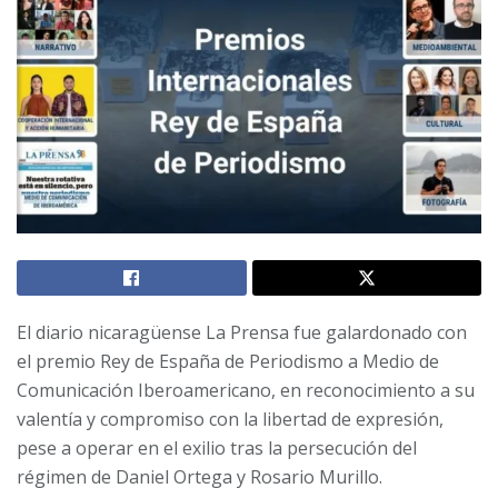
El diario nicaragüense La Prensa fue galardonado con
el premio Rey de España de Periodismo a Medio de
Comunicación Iberoamericano, en reconocimiento a su
valentía y compromiso con la libertad de expresión,
pese a operar en el exilio tras la persecución del
régimen de Daniel Ortega y Rosario Murillo.