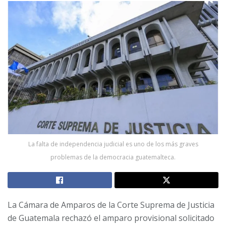
La falta de independencia judicial es uno de los más graves
problemas de la democracia guatemalteca.
La Cámara de Amparos de la Corte Suprema de Justicia
de Guatemala rechazó el amparo provisional solicitado