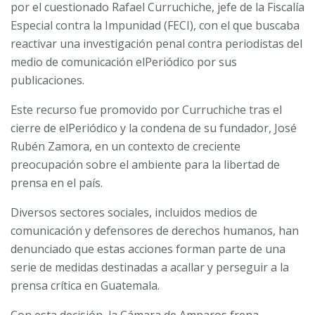
por el cuestionado Rafael Curruchiche, jefe de la Fiscalía
Especial contra la Impunidad (FECI), con el que buscaba
reactivar una investigación penal contra periodistas del
medio de comunicación
elPeriódico
por sus
publicaciones.
Este recurso fue promovido por Curruchiche tras el
cierre de
elPeriódico
y la condena de su fundador, José
Rubén Zamora, en un contexto de creciente
preocupación sobre el ambiente para la libertad de
prensa en el país.
Diversos sectores sociales, incluidos medios de
comunicación y defensores de derechos humanos, han
denunciado que estas acciones forman parte de una
serie de medidas destinadas a acallar y perseguir a la
prensa crítica en Guatemala.