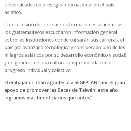
universidades de prestigio internacional en el país
asiático.
Con la ilusión de coronar sus formaciones académicas,
los guatemaltecos escucharon información general
sobre las instituciones donde cursarán sus carreras, el
país (de avanzada tecnológica y considerado uno de los
milagros asiáticos por su desarrollo económico y social)
y en general, de una cultura comprometida con el
progreso individual y colectivo.
El embajador Tsao agradeció a SEGEPLAN “por el gran
apoyo de promover las Becas de Taiwán, este año
logramos más beneficiarios que antes”.