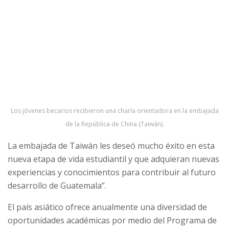
Los jóvenes becarios recibieron una charla orientadora en la embajada
de la República de China (Taiwán).
La embajada de Taiwán les deseó mucho éxito en esta
nueva etapa de vida estudiantil y que adquieran nuevas
experiencias y conocimientos para contribuir al futuro
desarrollo de Guatemala”.
El país asiático ofrece anualmente una diversidad de
oportunidades académicas por medio del Programa de