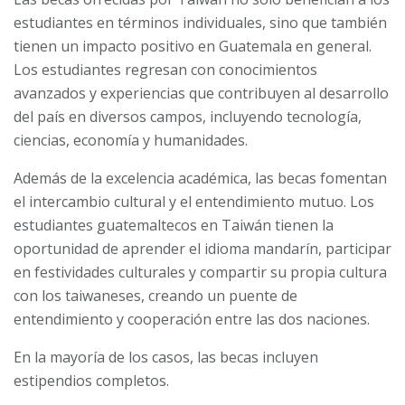
estudiantes en términos individuales, sino que también
tienen un impacto positivo en Guatemala en general.
Los estudiantes regresan con conocimientos
avanzados y experiencias que contribuyen al desarrollo
del país en diversos campos, incluyendo tecnología,
ciencias, economía y humanidades.
Además de la excelencia académica, las becas fomentan
el intercambio cultural y el entendimiento mutuo. Los
estudiantes guatemaltecos en Taiwán tienen la
oportunidad de aprender el idioma mandarín, participar
en festividades culturales y compartir su propia cultura
con los taiwaneses, creando un puente de
entendimiento y cooperación entre las dos naciones.
En la mayoría de los casos, las becas incluyen
estipendios completos.