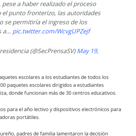
, pese a haber realizado el proceso
el punto fronterizo, las autoridades
se permitiría el ingreso de los
os a…
pic.twitter.com/WcvgUPZejf
 Presidencia (@SecPrensaSV)
May 19,
quetes escolares a los estudiantes de todos los
900 paquetes escolares dirigidos a estudiantes
iza, donde funcionan más de 30 centros educativos.
os para el año lectivo y dispositivos electrónicos para
adoras portátiles.
ureño, padres de familia lamentaron la decisión