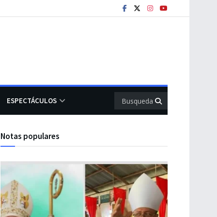
ESPECTÁCULOS
Notas populares