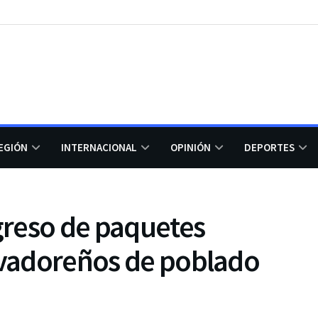
EGIÓN
INTERNACIONAL
OPINIÓN
DEPORTES
reso de paquetes
alvadoreños de poblado