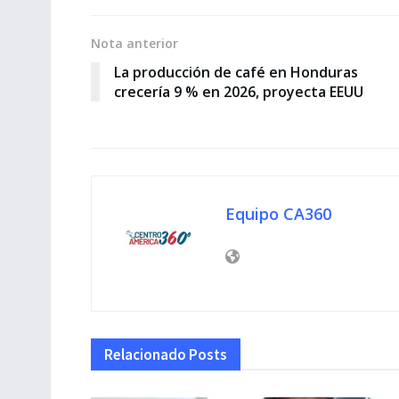
Nota anterior
La producción de café en Honduras
crecería 9 % en 2026, proyecta EEUU
Equipo CA360
Relacionado
Posts