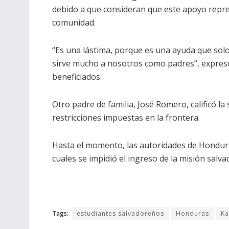
debido a que consideran que este apoyo repre
comunidad.
“Es una lástima, porque es una ayuda que solo
sirve mucho a nosotros como padres”, expres
beneficiados.
Otro padre de familia, José Romero, calificó l
restricciones impuestas en la frontera.
Hasta el momento, las autoridades de Hondura
cuales se impidió el ingreso de la misión salv
Tags:
estudiantes salvadoreños
Honduras
Ka