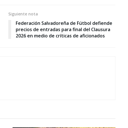
Siguiente nota
Federación Salvadoreña de Fútbol defiende
precios de entradas para final del Clausura
2026 en medio de críticas de aficionados