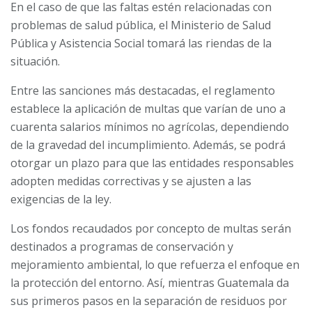
En el caso de que las faltas estén relacionadas con
problemas de salud pública, el Ministerio de Salud
Pública y Asistencia Social tomará las riendas de la
situación.
Entre las sanciones más destacadas, el reglamento
establece la aplicación de multas que varían de uno a
cuarenta salarios mínimos no agrícolas, dependiendo
de la gravedad del incumplimiento. Además, se podrá
otorgar un plazo para que las entidades responsables
adopten medidas correctivas y se ajusten a las
exigencias de la ley.
Los fondos recaudados por concepto de multas serán
destinados a programas de conservación y
mejoramiento ambiental, lo que refuerza el enfoque en
la protección del entorno. Así, mientras Guatemala da
sus primeros pasos en la separación de residuos por