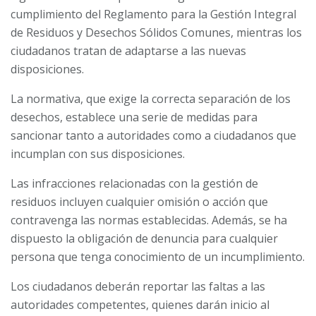
cumplimiento del Reglamento para la Gestión Integral
de Residuos y Desechos Sólidos Comunes, mientras los
ciudadanos tratan de adaptarse a las nuevas
disposiciones.
La normativa, que exige la correcta separación de los
desechos, establece una serie de medidas para
sancionar tanto a autoridades como a ciudadanos que
incumplan con sus disposiciones.
Las infracciones relacionadas con la gestión de
residuos incluyen cualquier omisión o acción que
contravenga las normas establecidas. Además, se ha
dispuesto la obligación de denuncia para cualquier
persona que tenga conocimiento de un incumplimiento.
Los ciudadanos deberán reportar las faltas a las
autoridades competentes, quienes darán inicio al