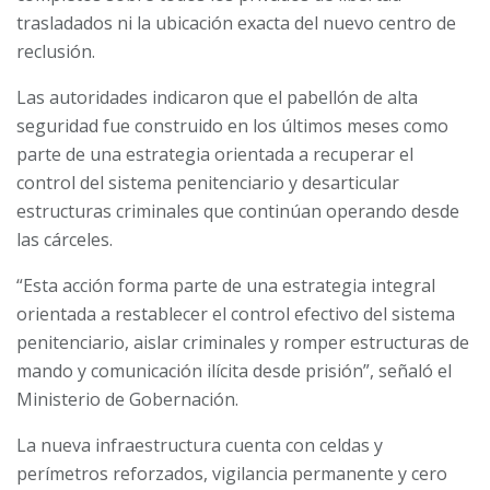
trasladados ni la ubicación exacta del nuevo centro de
reclusión.
Las autoridades indicaron que el pabellón de alta
seguridad fue construido en los últimos meses como
parte de una estrategia orientada a recuperar el
control del sistema penitenciario y desarticular
estructuras criminales que continúan operando desde
las cárceles.
“Esta acción forma parte de una estrategia integral
orientada a restablecer el control efectivo del sistema
penitenciario, aislar criminales y romper estructuras de
mando y comunicación ilícita desde prisión”, señaló el
Ministerio de Gobernación.
La nueva infraestructura cuenta con celdas y
perímetros reforzados, vigilancia permanente y cero