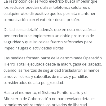
La restricción del servicio eléctrico busca impedir que
los reclusos puedan utilizar teléfonos celulares o
cualquier otro dispositivo que les permita mantener
comunicación con el exterior desde prisión.
Dellachiessa detalló además que en esta nueva área
penitenciaria se implementa un doble protocolo de
seguridad y que las celdas fueron reforzadas para
impedir fugas o actividades ilícitas.
Las medidas forman parte de la denominada Operación
Hierro Total, ejecutada desde la madrugada del sábado,
cuando las fuerzas de seguridad trasladaron al menos
a nueve líderes y cabecillas de maras y pandillas
considerados de alta peligrosidad.
Hasta el momento, el Sistema Penitenciario y el
Ministerio de Gobernación no han revelado detalles
completos sobre todos los privados de libertad