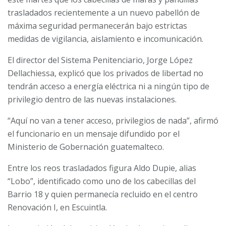
trasladados recientemente a un nuevo pabellón de
máxima seguridad permanecerán bajo estrictas
medidas de vigilancia, aislamiento e incomunicación.
El director del Sistema Penitenciario, Jorge López
Dellachiessa, explicó que los privados de libertad no
tendrán acceso a energía eléctrica ni a ningún tipo de
privilegio dentro de las nuevas instalaciones.
“Aquí no van a tener acceso, privilegios de nada”, afirmó
el funcionario en un mensaje difundido por el
Ministerio de Gobernación guatemalteco.
Entre los reos trasladados figura Aldo Dupie, alias
“Lobo”, identificado como uno de los cabecillas del
Barrio 18 y quien permanecía recluido en el centro
Renovación I, en Escuintla.