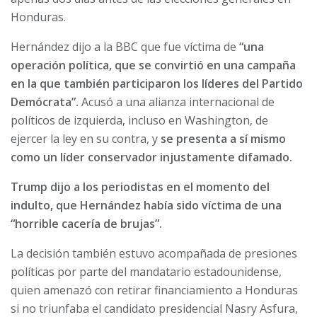
Honduras.
Hernández dijo a la BBC que fue víctima de
“una
operación política, que se convirtió en una campaña
en la que también participaron los líderes del Partido
Demócrata”.
Acusó a una alianza internacional de
políticos de izquierda, incluso en Washington, de
ejercer la ley en su contra, y
se presenta a sí mismo
como un líder conservador injustamente difamado.
Trump dijo a los periodistas en el momento del
indulto, que Hernández había sido víctima de una
“horrible cacería de brujas”.
La decisión también estuvo acompañada de presiones
políticas por parte del mandatario estadounidense,
quien amenazó con retirar financiamiento a Honduras
si no triunfaba el candidato presidencial Nasry Asfura,