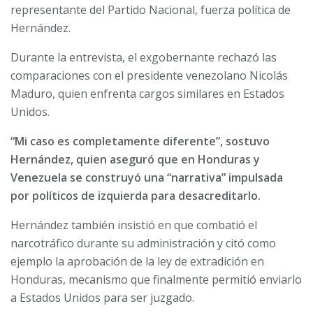
representante del Partido Nacional, fuerza política de
Hernández.
Durante la entrevista, el exgobernante rechazó las
comparaciones con el presidente venezolano Nicolás
Maduro, quien enfrenta cargos similares en Estados
Unidos.
“Mi caso es completamente diferente”, sostuvo
Hernández, quien aseguró que en Honduras y
Venezuela se construyó una “narrativa” impulsada
por políticos de izquierda para desacreditarlo.
Hernández también insistió en que combatió el
narcotráfico durante su administración y citó como
ejemplo la aprobación de la ley de extradición en
Honduras, mecanismo que finalmente permitió enviarlo
a Estados Unidos para ser juzgado.