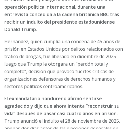
operación política internacional, durante una
entrevista concedida a la cadena británica BBC tras
recibir un indulto del presidente estadounidense
Donald Trump.
Hernández, quien cumplía una condena de 45 años de
prisión en Estados Unidos por delitos relacionados con
tráfico de drogas, fue liberado en diciembre de 2025
luego que Trump le otorgara un “perdón total y
completo”, decisión que provocó fuertes críticas de
organizaciones defensoras de derechos humanos y
sectores políticos centroamericanos.
El exmandatario hondureño afirmó sentirse
agradecido y dijo que ahora intenta “reconstruir su
vida” después de pasar casi cuatro años en prisión.
Trump anunció el indulto el 28 de noviembre de 2025,
apenas dos días antes de las elecciones generales en