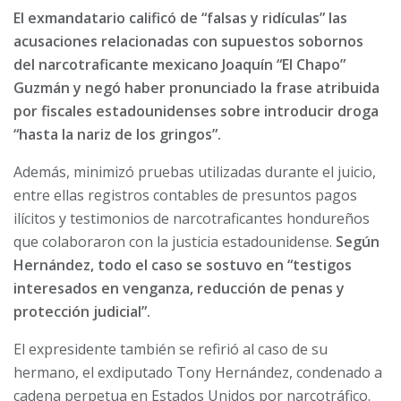
El exmandatario calificó de “falsas y ridículas” las
acusaciones relacionadas con supuestos sobornos
del narcotraficante mexicano Joaquín “El Chapo”
Guzmán y negó haber pronunciado la frase atribuida
por fiscales estadounidenses sobre introducir droga
“hasta la nariz de los gringos”.
Además, minimizó pruebas utilizadas durante el juicio,
entre ellas registros contables de presuntos pagos
ilícitos y testimonios de narcotraficantes hondureños
que colaboraron con la justicia estadounidense.
Según
Hernández, todo el caso se sostuvo en “testigos
interesados en venganza, reducción de penas y
protección judicial”.
El expresidente también se refirió al caso de su
hermano, el exdiputado Tony Hernández, condenado a
cadena perpetua en Estados Unidos por narcotráfico.