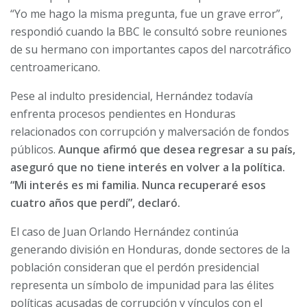
“Yo me hago la misma pregunta, fue un grave error”,
respondió cuando la BBC le consultó sobre reuniones
de su hermano con importantes capos del narcotráfico
centroamericano.
Pese al indulto presidencial, Hernández todavía
enfrenta procesos pendientes en Honduras
relacionados con corrupción y malversación de fondos
públicos.
Aunque afirmó que desea regresar a su país,
aseguró que no tiene interés en volver a la política.
“Mi interés es mi familia. Nunca recuperaré esos
cuatro años que perdí”, declaró.
El caso de Juan Orlando Hernández continúa
generando división en Honduras, donde sectores de la
población consideran que el perdón presidencial
representa un símbolo de impunidad para las élites
políticas acusadas de corrupción y vínculos con el