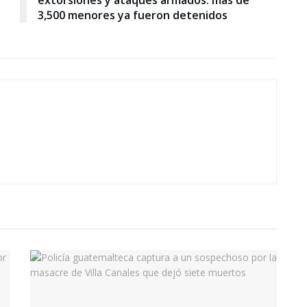
3,500 menores ya fueron detenidos