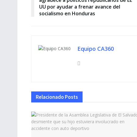
UU por ayudar a frenar avance del
socialismo en Honduras
Equipo CA360
Relacionado
Posts