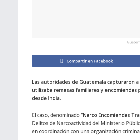
Guatema
Compartir en Facebook
Las autoridades de Guatemala capturaron a 
utilizaba remesas familiares y encomiendas 
desde India.
El caso, denominado
“Narco Encomiendas Tra
Delitos de Narcoactividad del Ministerio Públi
en coordinación con una organización crimina