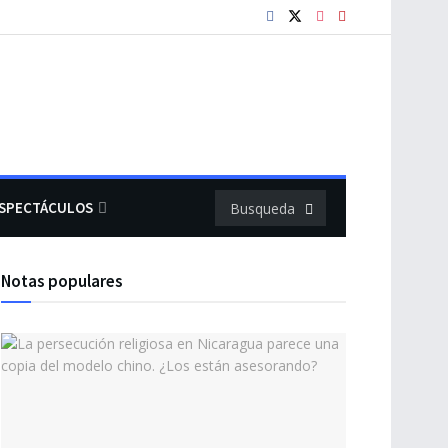
SPECTÁCULOS
Notas populares