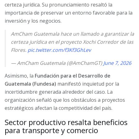
certeza jurídica. Su pronunciamiento resaltó la
importancia de preservar un entorno favorable para la
inversión y los negocios.
AmCham Guatemala hace un llamado a garantizar la
certeza jurídica en el proyecto Xochi Corredor de las
Flores.
pic.twitter.com/f3Kf3GhLev
— AmCham Guatemala (@AmChamGT)
June 7, 2026
Asimismo, la
Fundación para el Desarrollo de
Guatemala (Fundesa)
manifestó inquietud por la
incertidumbre generada alrededor del caso. La
organización señaló que los obstáculos a proyectos
estratégicos afectan la competitividad del país.
Sector productivo resalta beneficios
para transporte y comercio