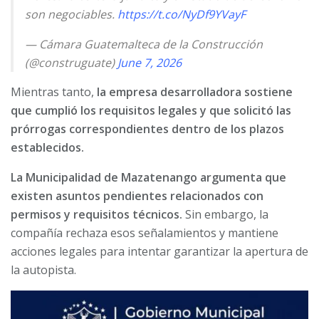
son negociables.
https://t.co/NyDf9YVayF
— Cámara Guatemalteca de la Construcción
(@construguate)
June 7, 2026
Mientras tanto,
la empresa desarrolladora sostiene
que cumplió los requisitos legales y que solicitó las
prórrogas correspondientes dentro de los plazos
establecidos.
La Municipalidad de Mazatenango argumenta que
existen asuntos pendientes relacionados con
permisos y requisitos técnicos.
Sin embargo, la
compañía rechaza esos señalamientos y mantiene
acciones legales para intentar garantizar la apertura de
la autopista.