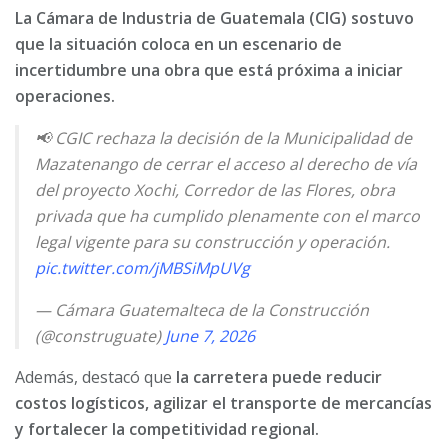
La Cámara de Industria de Guatemala (CIG) sostuvo
que la situación coloca en un escenario de
incertidumbre una obra que está próxima a iniciar
operaciones.
📢 CGIC rechaza la decisión de la Municipalidad de
Mazatenango de cerrar el acceso al derecho de vía
del proyecto Xochi, Corredor de las Flores, obra
privada que ha cumplido plenamente con el marco
legal vigente para su construcción y operación.
pic.twitter.com/jMBSiMpUVg
— Cámara Guatemalteca de la Construcción
(@construguate)
June 7, 2026
Además, destacó que
la carretera puede reducir
costos logísticos, agilizar el transporte de mercancías
y fortalecer la competitividad regional.