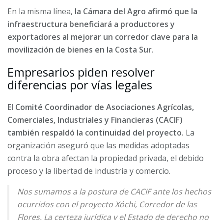
En la misma línea,
la Cámara del Agro afirmó que la
infraestructura beneficiará a productores y
exportadores al mejorar un corredor clave para la
movilización de bienes en la Costa Sur.
Empresarios piden resolver
diferencias por vías legales
El Comité Coordinador de Asociaciones Agrícolas,
Comerciales, Industriales y Financieras (CACIF)
también respaldó la continuidad del proyecto.
La
organización aseguró que las medidas adoptadas
contra la obra afectan la propiedad privada, el debido
proceso y la libertad de industria y comercio.
Nos sumamos a la postura de CACIF ante los hechos
ocurridos con el proyecto Xóchi, Corredor de las
Flores. La certeza jurídica y el Estado de derecho no