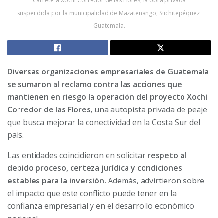
Carretera Xochi Corredor de las Flores, la obra privada
suspendida por la municipalidad de Mazatenango, Suchitepéquez,
Guatemala.
Diversas organizaciones empresariales de Guatemala
se sumaron al reclamo contra las acciones que
mantienen en riesgo la operación del proyecto Xochi
Corredor de las Flores,
una autopista privada de peaje
que busca mejorar la conectividad en la Costa Sur del
país.
Las entidades coincidieron en solicitar
respeto al
debido proceso, certeza jurídica y condiciones
estables para la inversión.
Además, advirtieron sobre
el impacto que este conflicto puede tener en la
confianza empresarial y en el desarrollo económico