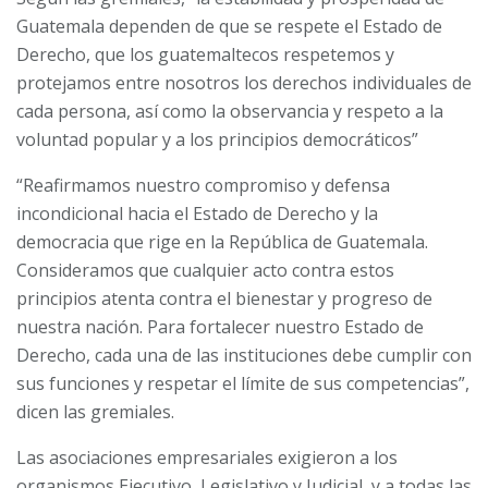
Guatemala dependen de que se respete el Estado de
Derecho, que los guatemaltecos respetemos y
protejamos entre nosotros los derechos individuales de
cada persona, así como la observancia y respeto a la
voluntad popular y a los principios democráticos”
“Reafirmamos nuestro compromiso y defensa
incondicional hacia el Estado de Derecho y la
democracia que rige en la República de Guatemala.
Consideramos que cualquier acto contra estos
principios atenta contra el bienestar y progreso de
nuestra nación. Para fortalecer nuestro Estado de
Derecho, cada una de las instituciones debe cumplir con
sus funciones y respetar el límite de sus competencias”,
dicen las gremiales.
Las asociaciones empresariales exigieron a los
organismos Ejecutivo, Legislativo y Judicial, y a todas las