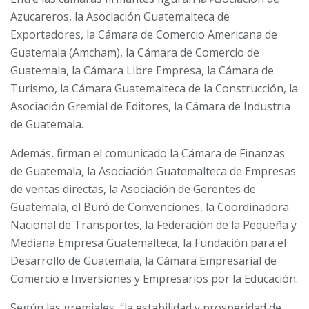
Azucareros, la Asociación Guatemalteca de
Exportadores, la Cámara de Comercio Americana de
Guatemala (Amcham), la Cámara de Comercio de
Guatemala, la Cámara Libre Empresa, la Cámara de
Turismo, la Cámara Guatemalteca de la Construcción, la
Asociación Gremial de Editores, la
Cámara de Industria
de Guatemala.
Además, firman el comunicado la Cámara de Finanzas
de Guatemala, la Asociación Guatemalteca de Empresas
de ventas directas, la Asociación de Gerentes de
Guatemala, el Buró de Convenciones, la Coordinadora
Nacional de Transportes, la Federación de la Pequeña y
Mediana Empresa Guatemalteca, la Fundación para el
Desarrollo de Guatemala, la Cámara Empresarial de
Comercio e Inversiones y Empresarios por la Educación.
Según las gremiales, “la estabilidad y prosperidad de