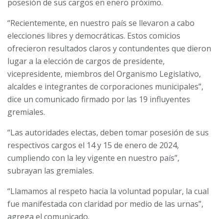
posesión de sus cargos en enero próximo.
“Recientemente, en nuestro país se llevaron a cabo
elecciones libres y democráticas. Estos comicios
ofrecieron resultados claros y contundentes que dieron
lugar a la elección de cargos de presidente,
vicepresidente, miembros del Organismo Legislativo,
alcaldes e integrantes de corporaciones municipales”,
dice un comunicado firmado por las 19 influyentes
gremiales.
“Las autoridades electas, deben tomar posesión de sus
respectivos cargos el 14 y 15 de enero de 2024,
cumpliendo con la ley vigente en nuestro país”,
subrayan las gremiales.
“Llamamos al respeto hacia la voluntad popular, la cual
fue manifestada con claridad por medio de las urnas”,
agrega el comunicado.