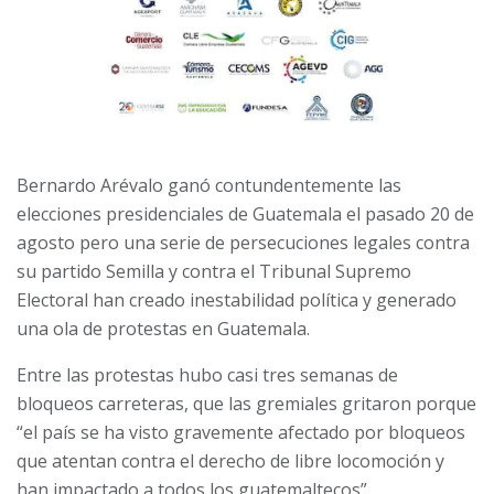
Bernardo Arévalo ganó contundentemente las
elecciones presidenciales de Guatemala el pasado 20 de
agosto pero una serie de persecuciones legales contra
su partido Semilla y contra el Tribunal Supremo
Electoral han creado inestabilidad política y generado
una ola de protestas en Guatemala.
Entre las protestas hubo casi tres semanas de
bloqueos carreteras, que las gremiales gritaron porque
“el país se ha visto gravemente afectado por bloqueos
que atentan contra el derecho de libre locomoción y
han impactado a todos los guatemaltecos”.