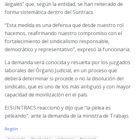
ilegales” que, según la entidad, se han reiterado de
forma sistemática dentro del Suntracs.
“Esta medida es una defensa que desde nuestro rol
hacemos, reafirmando nuestro compromiso con el
fortalecimiento del sindicalismo responsable,
democrático y representativo”, expresó la funcionaria.
La demanda será conocida y resuelta por los juzgados
laborales del Órgano Judicial, en un proceso que
deberá determinar si procede o no la disolución del
sindicato, que es uno de los más antiguos y con mayor
capacidad de movilización en el país.
El SUNTRACS reaccionó y dijo que “la pelea es
peleando”, ante la demanda de la ministra de Trabajo.
C
Región
a
T