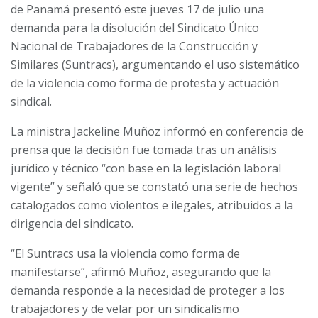
de Panamá presentó este jueves 17 de julio una
demanda para la disolución del Sindicato Único
Nacional de Trabajadores de la Construcción y
Similares (Suntracs), argumentando el uso sistemático
de la violencia como forma de protesta y actuación
sindical.
La ministra Jackeline Muñoz informó en conferencia de
prensa que la decisión fue tomada tras un análisis
jurídico y técnico “con base en la legislación laboral
vigente” y señaló que se constató una serie de hechos
catalogados como violentos e ilegales, atribuidos a la
dirigencia del sindicato.
“El Suntracs usa la violencia como forma de
manifestarse”, afirmó Muñoz, asegurando que la
demanda responde a la necesidad de proteger a los
trabajadores y de velar por un sindicalismo