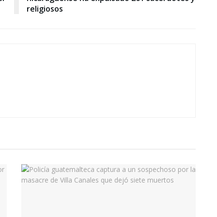
religiosos