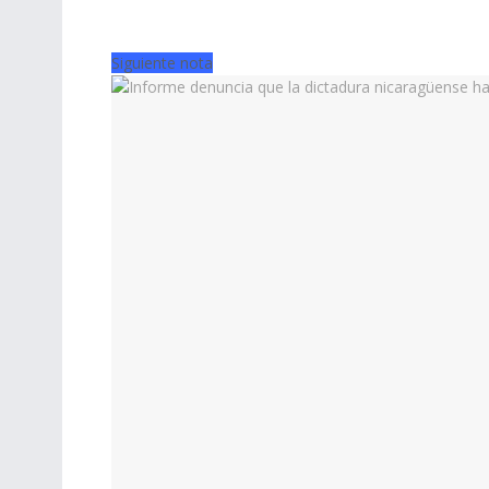
Siguiente nota