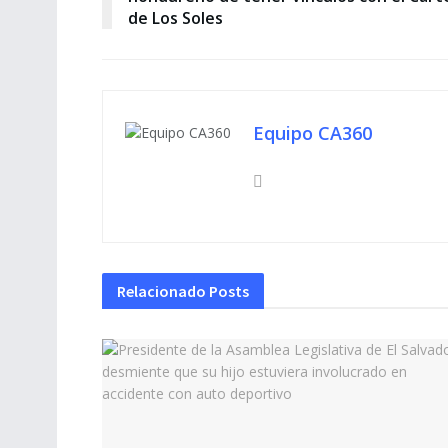
de Los Soles
Equipo CA360
Relacionado
Posts