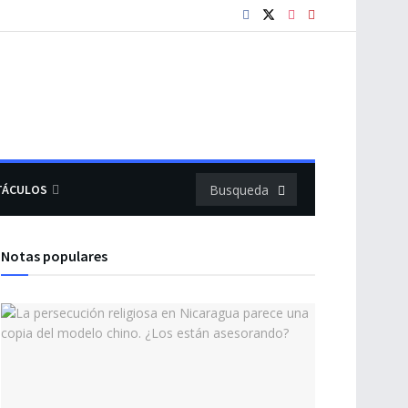
TÁCULOS
Notas populares