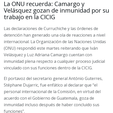
La ONU recuerda: Camargo y
Velásquez gozan de inmunidad por su
trabajo en la CICIG
Las declaraciones de Curruchiche y las órdenes de
detención han generado una ola de reacciones a nivel
internacional. La Organización de las Naciones Unidas
(ONU) respondió este martes reiterando que Iván
Velásquez y Luz Adriana Camargo cuentan con
inmunidad plena respecto a cualquier proceso judicial
vinculado con sus funciones dentro de la CICIG.
El portavoz del secretario general António Guterres,
Stéphane Dujarric, fue enfático al declarar que “el
personal internacional de la Comisión, en virtud del
acuerdo con el Gobierno de Guatemala, goza de
inmunidad incluso después de haber concluido sus
funciones”.