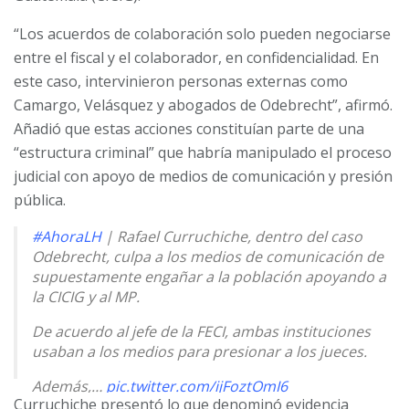
“Los acuerdos de colaboración solo pueden negociarse
entre el fiscal y el colaborador, en confidencialidad. En
este caso, intervinieron personas externas como
Camargo, Velásquez y abogados de Odebrecht”, afirmó.
Añadió que estas acciones constituían parte de una
“estructura criminal” que habría manipulado el proceso
judicial con apoyo de medios de comunicación y presión
pública.
#AhoraLH
| Rafael Curruchiche, dentro del caso
Odebrecht, culpa a los medios de comunicación de
supuestamente engañar a la población apoyando a
la CICIG y al MP.
De acuerdo al jefe de la FECI, ambas instituciones
usaban a los medios para presionar a los jueces.
Además,…
pic.twitter.com/ijFoztOmI6
Curruchiche presentó lo que denominó evidencia