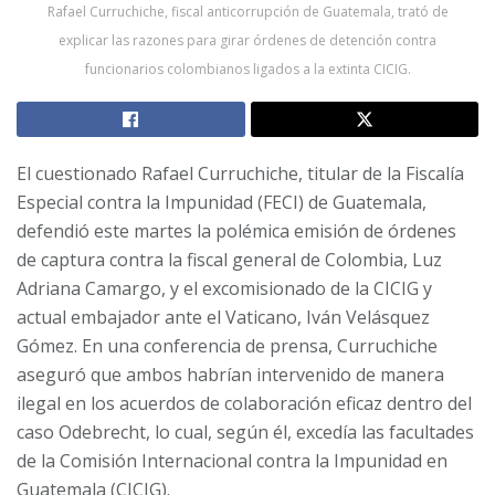
Rafael Curruchiche, fiscal anticorrupción de Guatemala, trató de
explicar las razones para girar órdenes de detención contra
funcionarios colombianos ligados a la extinta CICIG.
El cuestionado Rafael Curruchiche, titular de la Fiscalía
Especial contra la Impunidad (FECI) de Guatemala,
defendió este martes la polémica emisión de órdenes
de captura contra la fiscal general de Colombia, Luz
Adriana Camargo, y el excomisionado de la CICIG y
actual embajador ante el Vaticano, Iván Velásquez
Gómez. En una conferencia de prensa, Curruchiche
aseguró que ambos habrían intervenido de manera
ilegal en los acuerdos de colaboración eficaz dentro del
caso Odebrecht, lo cual, según él, excedía las facultades
de la Comisión Internacional contra la Impunidad en
Guatemala (CICIG).