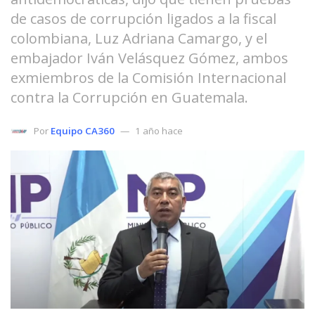
de casos de corrupción ligados a la fiscal
colombiana, Luz Adriana Camargo, y el
embajador Iván Velásquez Gómez, ambos
exmiembros de la Comisión Internacional
contra la Corrupción en Guatemala.
Por
Equipo CA360
1 año hace